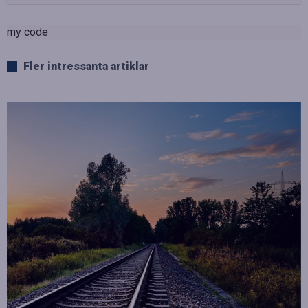
my code
Fler intressanta artiklar