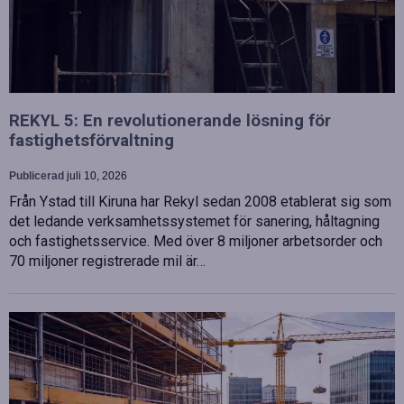
REKYL 5: En revolutionerande lösning för
fastighetsförvaltning
Publicerad
juli 10, 2026
Från Ystad till Kiruna har Rekyl sedan 2008 etablerat sig som
det ledande verksamhetssystemet för sanering, håltagning
och fastighetsservice. Med över 8 miljoner arbetsorder och
70 miljoner registrerade mil är…