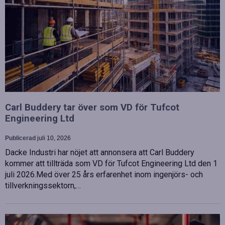
Carl Buddery tar över som VD för Tufcot
Engineering Ltd
Publicerad
juli 10, 2026
Dacke Industri har nöjet att annonsera att Carl Buddery
kommer att tillträda som VD för Tufcot Engineering Ltd den 1
juli 2026.Med över 25 års erfarenhet inom ingenjörs- och
tillverkningssektorn,…