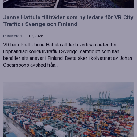
Janne Hattula tillträder som ny ledare för VR City
Traffic i Sverige och Finland
Publicerad
juli 10, 2026
VR har utsett Janne Hattula att leda verksamheten för
upphandlad kollektivtrafik i Sverige, samtidigt som han
behåller sitt ansvar i Finland. Detta sker i kölvattnet av Johan
Oscarssons avsked från…