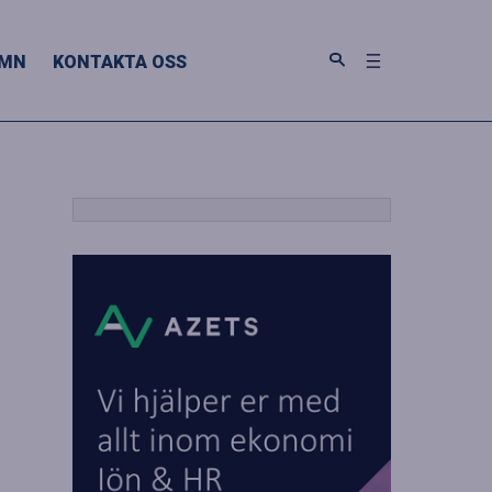
MN
KONTAKTA OSS