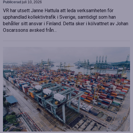
Publicerad
juli 10, 2026
VR har utsett Janne Hattula att leda verksamheten för
upphandlad kollektivtrafik i Sverige, samtidigt som han
behåller sitt ansvar i Finland. Detta sker i kölvattnet av Johan
Oscarssons avsked från…