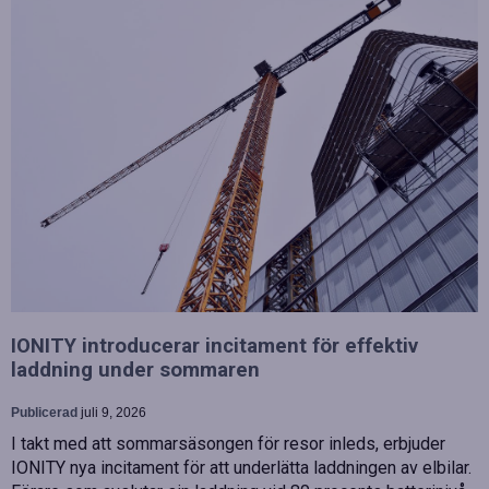
IONITY introducerar incitament för effektiv
laddning under sommaren
Publicerad
juli 9, 2026
I takt med att sommarsäsongen för resor inleds, erbjuder
IONITY nya incitament för att underlätta laddningen av elbilar.