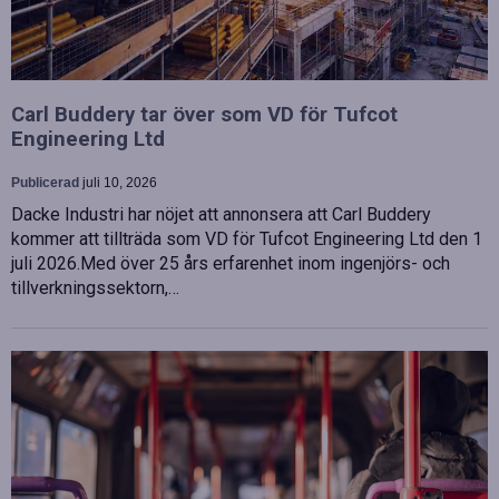
Carl Buddery tar över som VD för Tufcot
Engineering Ltd
Publicerad
juli 10, 2026
Dacke Industri har nöjet att annonsera att Carl Buddery
kommer att tillträda som VD för Tufcot Engineering Ltd den 1
juli 2026.Med över 25 års erfarenhet inom ingenjörs- och
tillverkningssektorn,…