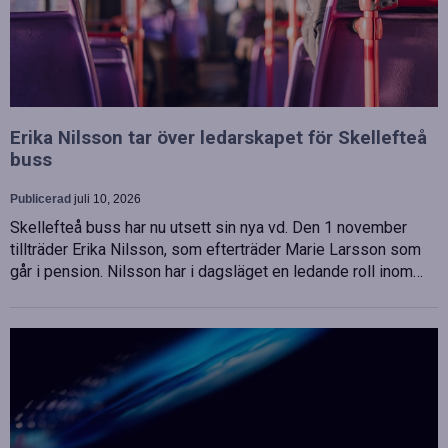
Erika Nilsson tar över ledarskapet för Skellefteå
buss
Publicerad
juli 10, 2026
Skellefteå buss har nu utsett sin nya vd. Den 1 november
tillträder Erika Nilsson, som efterträder Marie Larsson som
går i pension. Nilsson har i dagsläget en ledande roll inom…