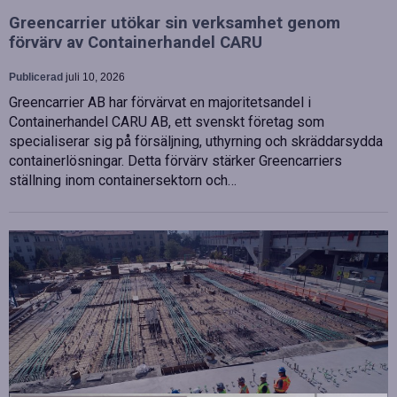
Greencarrier utökar sin verksamhet genom
förvärv av Containerhandel CARU
Publicerad
juli 10, 2026
Greencarrier AB har förvärvat en majoritetsandel i
Containerhandel CARU AB, ett svenskt företag som
specialiserar sig på försäljning, uthyrning och skräddarsydda
containerlösningar. Detta förvärv stärker Greencarriers
ställning inom containersektorn och…