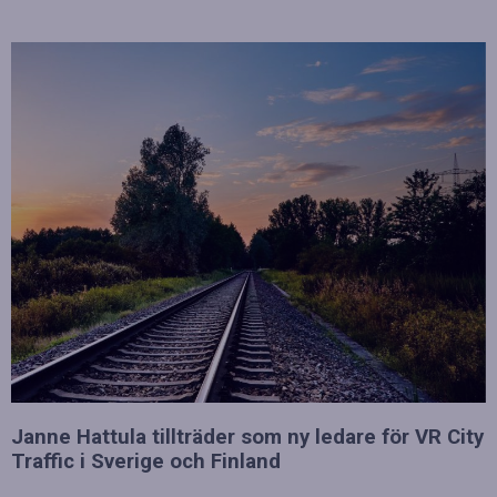
Janne Hattula tillträder som ny ledare för VR City
Traffic i Sverige och Finland