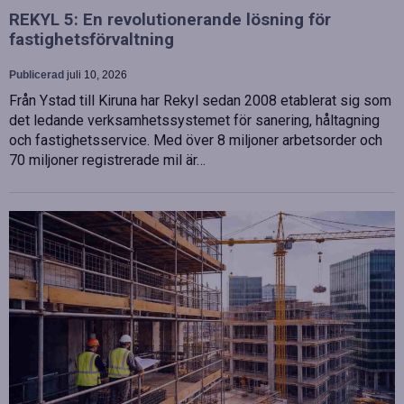
REKYL 5: En revolutionerande lösning för
fastighetsförvaltning
Publicerad
juli 10, 2026
Från Ystad till Kiruna har Rekyl sedan 2008 etablerat sig som
det ledande verksamhetssystemet för sanering, håltagning
och fastighetsservice. Med över 8 miljoner arbetsorder och
70 miljoner registrerade mil är…