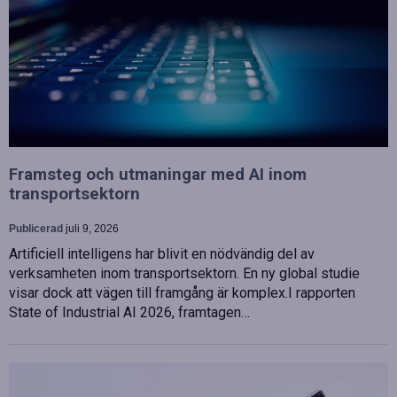
Framsteg och utmaningar med AI inom
transportsektorn
Publicerad
juli 9, 2026
Artificiell intelligens har blivit en nödvändig del av
verksamheten inom transportsektorn. En ny global studie
visar dock att vägen till framgång är komplex.I rapporten
State of Industrial AI 2026, framtagen…