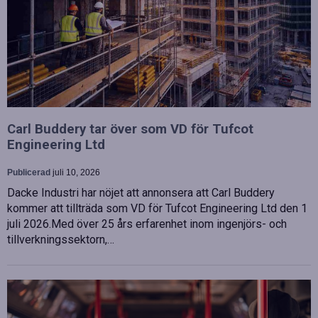
Carl Buddery tar över som VD för Tufcot
Engineering Ltd
Publicerad
juli 10, 2026
Dacke Industri har nöjet att annonsera att Carl Buddery
kommer att tillträda som VD för Tufcot Engineering Ltd den 1
juli 2026.Med över 25 års erfarenhet inom ingenjörs- och
tillverkningssektorn,…