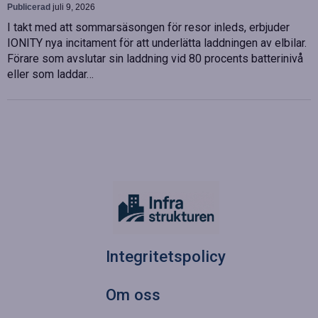
Publicerad
juli 9, 2026
I takt med att sommarsäsongen för resor inleds, erbjuder
IONITY nya incitament för att underlätta laddningen av elbilar.
Förare som avslutar sin laddning vid 80 procents batterinivå
eller som laddar…
Integritetspolicy
Om oss