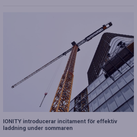
IONITY introducerar incitament för effektiv
laddning under sommaren