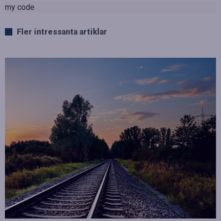
my code
Fler intressanta artiklar