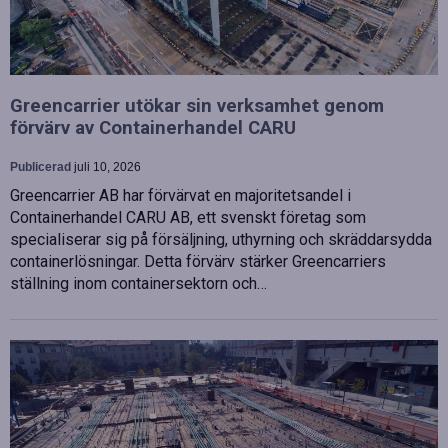
Greencarrier utökar sin verksamhet genom
förvärv av Containerhandel CARU
Publicerad
juli 10, 2026
Greencarrier AB har förvärvat en majoritetsandel i
Containerhandel CARU AB, ett svenskt företag som
specialiserar sig på försäljning, uthyrning och skräddarsydda
containerlösningar. Detta förvärv stärker Greencarriers
ställning inom containersektorn och…