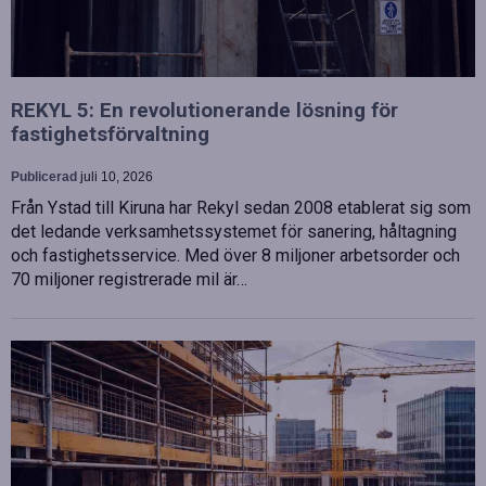
REKYL 5: En revolutionerande lösning för
fastighetsförvaltning
Publicerad
juli 10, 2026
Från Ystad till Kiruna har Rekyl sedan 2008 etablerat sig som
det ledande verksamhetssystemet för sanering, håltagning
och fastighetsservice. Med över 8 miljoner arbetsorder och
70 miljoner registrerade mil är…