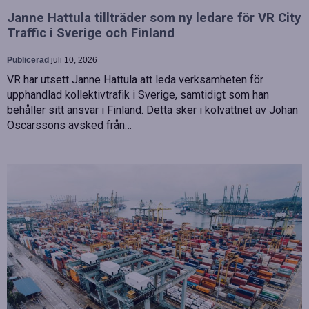
Janne Hattula tillträder som ny ledare för VR City
Traffic i Sverige och Finland
Publicerad
juli 10, 2026
VR har utsett Janne Hattula att leda verksamheten för
upphandlad kollektivtrafik i Sverige, samtidigt som han
behåller sitt ansvar i Finland. Detta sker i kölvattnet av Johan
Oscarssons avsked från…