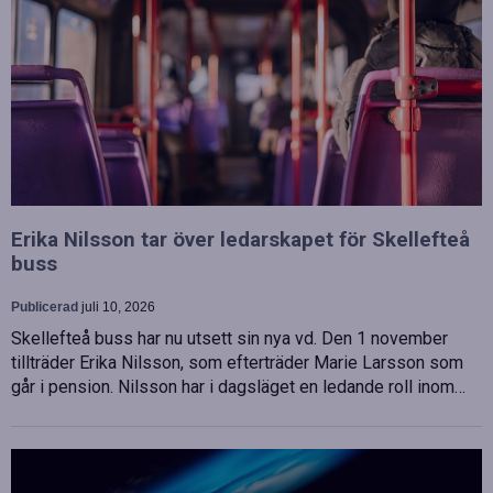
Erika Nilsson tar över ledarskapet för Skellefteå
buss
Publicerad
juli 10, 2026
Skellefteå buss har nu utsett sin nya vd. Den 1 november
tillträder Erika Nilsson, som efterträder Marie Larsson som
går i pension. Nilsson har i dagsläget en ledande roll inom…