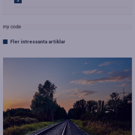
my code
Fler intressanta artiklar