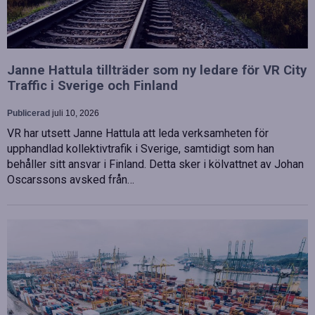
Janne Hattula tillträder som ny ledare för VR City
Traffic i Sverige och Finland
Publicerad
juli 10, 2026
VR har utsett Janne Hattula att leda verksamheten för
upphandlad kollektivtrafik i Sverige, samtidigt som han
behåller sitt ansvar i Finland. Detta sker i kölvattnet av Johan
Oscarssons avsked från…