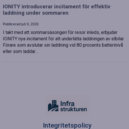
IONITY introducerar incitament för effektiv
laddning under sommaren
Publicerad
juli 9, 2026
I takt med att sommarsäsongen för resor inleds, erbjuder
IONITY nya incitament för att underlätta laddningen av elbilar.
Förare som avslutar sin laddning vid 80 procents batterinivå
eller som laddar…
Integritetspolicy