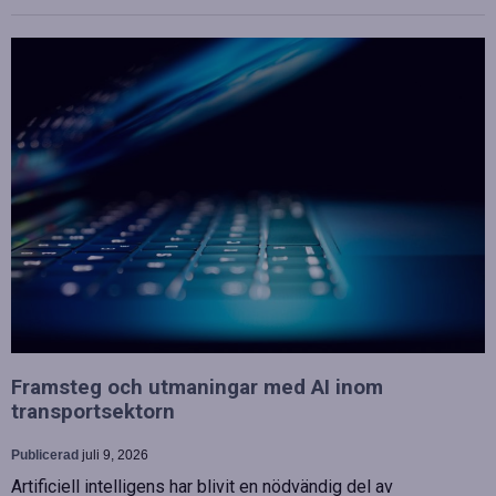
Framsteg och utmaningar med AI inom
transportsektorn
Publicerad
juli 9, 2026
Artificiell intelligens har blivit en nödvändig del av