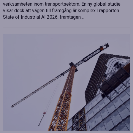
verksamheten inom transportsektorn. En ny global studie
visar dock att vägen till framgång är komplex.I rapporten
State of Industrial AI 2026, framtagen…