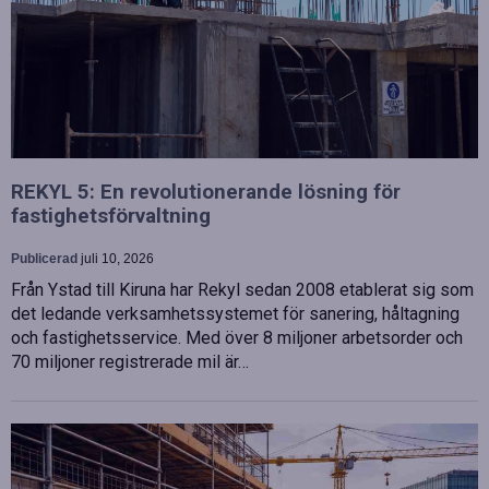
REKYL 5: En revolutionerande lösning för
fastighetsförvaltning
Publicerad
juli 10, 2026
Från Ystad till Kiruna har Rekyl sedan 2008 etablerat sig som
det ledande verksamhetssystemet för sanering, håltagning
och fastighetsservice. Med över 8 miljoner arbetsorder och
70 miljoner registrerade mil är…