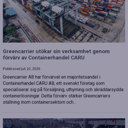
Greencarrier utökar sin verksamhet genom
förvärv av Containerhandel CARU
Publicerad
juli 10, 2026
Greencarrier AB har förvärvat en majoritetsandel i
Containerhandel CARU AB, ett svenskt företag som
specialiserar sig på försäljning, uthyrning och skräddarsydda
containerlösningar. Detta förvärv stärker Greencarriers
ställning inom containersektorn och…