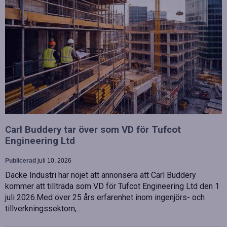
Carl Buddery tar över som VD för Tufcot
Engineering Ltd
Publicerad
juli 10, 2026
Dacke Industri har nöjet att annonsera att Carl Buddery
kommer att tillträda som VD för Tufcot Engineering Ltd den 1
juli 2026.Med över 25 års erfarenhet inom ingenjörs- och
tillverkningssektorn,…