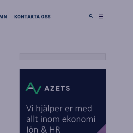
MN
KONTAKTA OSS