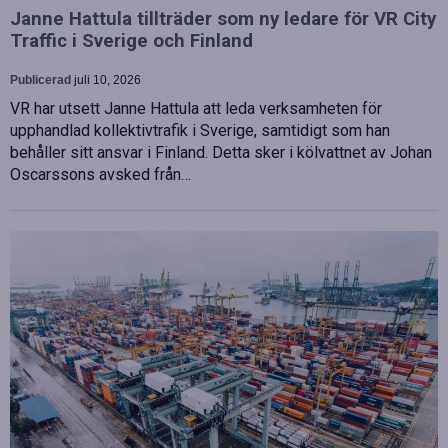
Janne Hattula tillträder som ny ledare för VR City
Traffic i Sverige och Finland
Publicerad
juli 10, 2026
VR har utsett Janne Hattula att leda verksamheten för
upphandlad kollektivtrafik i Sverige, samtidigt som han
behåller sitt ansvar i Finland. Detta sker i kölvattnet av Johan
Oscarssons avsked från…