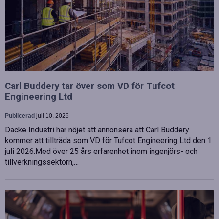
Carl Buddery tar över som VD för Tufcot
Engineering Ltd
Publicerad
juli 10, 2026
Dacke Industri har nöjet att annonsera att Carl Buddery
kommer att tillträda som VD för Tufcot Engineering Ltd den 1
juli 2026.Med över 25 års erfarenhet inom ingenjörs- och
tillverkningssektorn,…