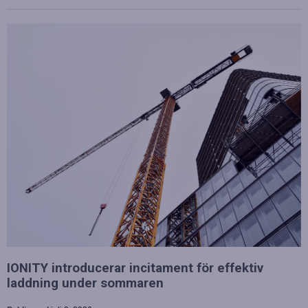
IONITY introducerar incitament för effektiv
laddning under sommaren