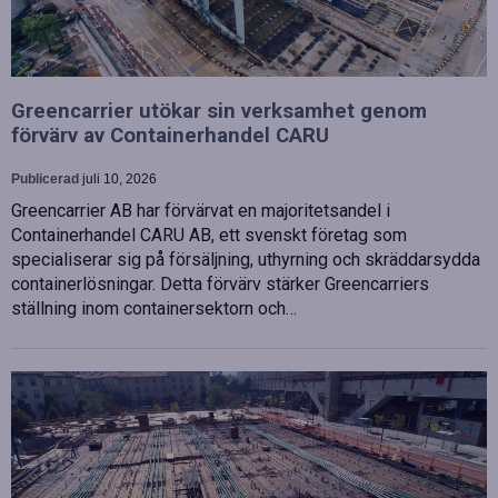
Greencarrier utökar sin verksamhet genom
förvärv av Containerhandel CARU
Publicerad
juli 10, 2026
Greencarrier AB har förvärvat en majoritetsandel i
Containerhandel CARU AB, ett svenskt företag som
specialiserar sig på försäljning, uthyrning och skräddarsydda
containerlösningar. Detta förvärv stärker Greencarriers
ställning inom containersektorn och…