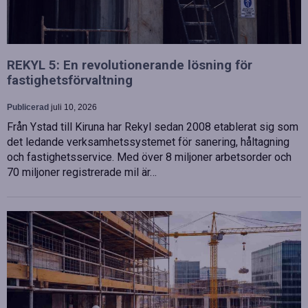
REKYL 5: En revolutionerande lösning för
fastighetsförvaltning
Publicerad
juli 10, 2026
Från Ystad till Kiruna har Rekyl sedan 2008 etablerat sig som
det ledande verksamhetssystemet för sanering, håltagning
och fastighetsservice. Med över 8 miljoner arbetsorder och
70 miljoner registrerade mil är…