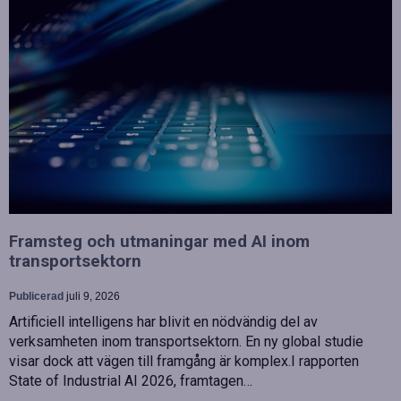
Framsteg och utmaningar med AI inom
transportsektorn
Publicerad
juli 9, 2026
Artificiell intelligens har blivit en nödvändig del av
verksamheten inom transportsektorn. En ny global studie
visar dock att vägen till framgång är komplex.I rapporten
State of Industrial AI 2026, framtagen…