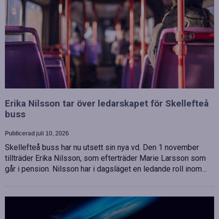
Erika Nilsson tar över ledarskapet för Skellefteå
buss
Publicerad
juli 10, 2026
Skellefteå buss har nu utsett sin nya vd. Den 1 november
tillträder Erika Nilsson, som efterträder Marie Larsson som
går i pension. Nilsson har i dagsläget en ledande roll inom…