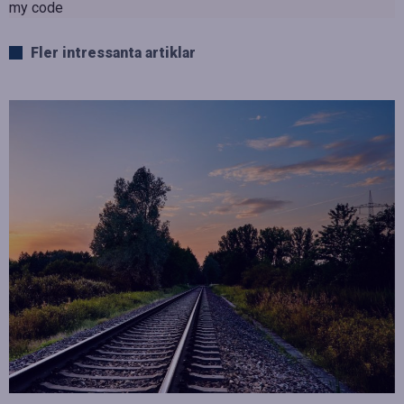
my code
Fler intressanta artiklar