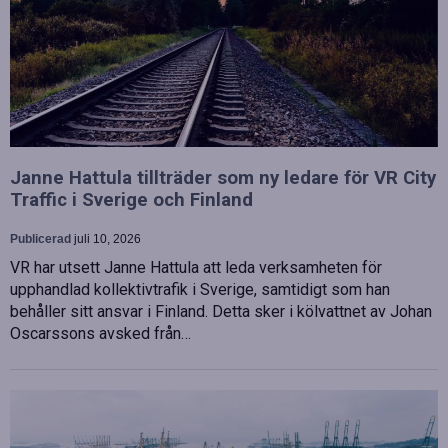
Janne Hattula tillträder som ny ledare för VR City
Traffic i Sverige och Finland
Publicerad
juli 10, 2026
VR har utsett Janne Hattula att leda verksamheten för
upphandlad kollektivtrafik i Sverige, samtidigt som han
behåller sitt ansvar i Finland. Detta sker i kölvattnet av Johan
Oscarssons avsked från…