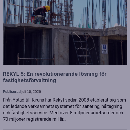
REKYL 5: En revolutionerande lösning för
fastighetsförvaltning
Publicerad
juli 10, 2026
Från Ystad till Kiruna har Rekyl sedan 2008 etablerat sig som
det ledande verksamhetssystemet för sanering, håltagning
och fastighetsservice. Med över 8 miljoner arbetsorder och
70 miljoner registrerade mil är…