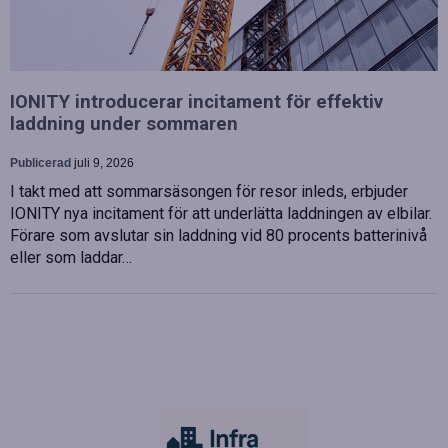
IONITY introducerar incitament för effektiv
laddning under sommaren
Publicerad
juli 9, 2026
I takt med att sommarsäsongen för resor inleds, erbjuder
IONITY nya incitament för att underlätta laddningen av elbilar.
Förare som avslutar sin laddning vid 80 procents batterinivå
eller som laddar…