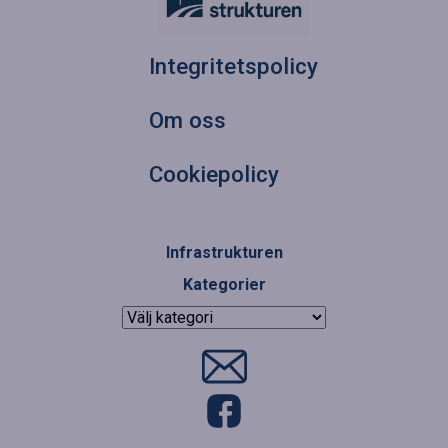
Integritetspolicy
Om oss
Cookiepolicy
Infrastrukturen
Kategorier
Kategorier