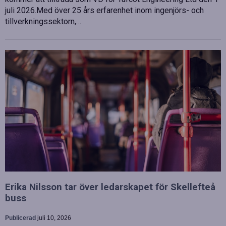
juli 2026.Med över 25 års erfarenhet inom ingenjörs- och
tillverkningssektorn,…
Erika Nilsson tar över ledarskapet för Skellefteå
buss
Publicerad
juli 10, 2026