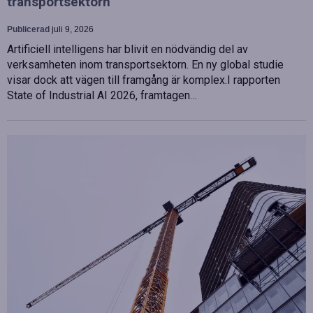
transportsektorn
Publicerad
juli 9, 2026
Artificiell intelligens har blivit en nödvändig del av
verksamheten inom transportsektorn. En ny global studie
visar dock att vägen till framgång är komplex.I rapporten
State of Industrial AI 2026, framtagen…