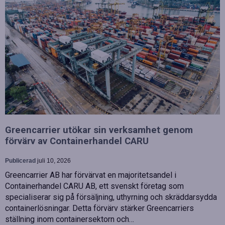
Greencarrier utökar sin verksamhet genom
förvärv av Containerhandel CARU
Publicerad
juli 10, 2026
Greencarrier AB har förvärvat en majoritetsandel i
Containerhandel CARU AB, ett svenskt företag som
specialiserar sig på försäljning, uthyrning och skräddarsydda
containerlösningar. Detta förvärv stärker Greencarriers
ställning inom containersektorn och…