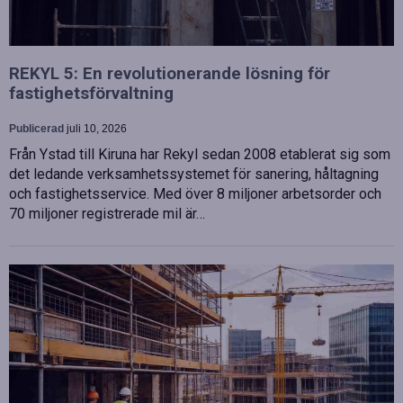
REKYL 5: En revolutionerande lösning för
fastighetsförvaltning
Publicerad
juli 10, 2026
Från Ystad till Kiruna har Rekyl sedan 2008 etablerat sig som
det ledande verksamhetssystemet för sanering, håltagning
och fastighetsservice. Med över 8 miljoner arbetsorder och
70 miljoner registrerade mil är…