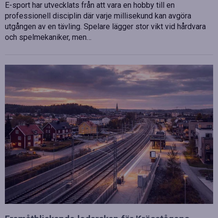
E-sport har utvecklats från att vara en hobby till en
professionell disciplin där varje millisekund kan avgöra
utgången av en tävling. Spelare lägger stor vikt vid hårdvara
och spelmekaniker, men…