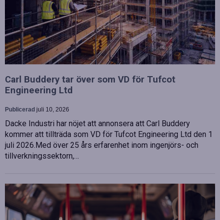
Carl Buddery tar över som VD för Tufcot
Engineering Ltd
Publicerad
juli 10, 2026
Dacke Industri har nöjet att annonsera att Carl Buddery
kommer att tillträda som VD för Tufcot Engineering Ltd den 1
juli 2026.Med över 25 års erfarenhet inom ingenjörs- och
tillverkningssektorn,…