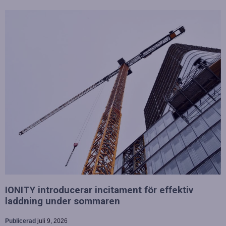
IONITY introducerar incitament för effektiv
laddning under sommaren
Publicerad
juli 9, 2026