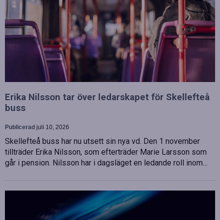
Erika Nilsson tar över ledarskapet för Skellefteå
buss
Publicerad
juli 10, 2026
Skellefteå buss har nu utsett sin nya vd. Den 1 november
tillträder Erika Nilsson, som efterträder Marie Larsson som
går i pension. Nilsson har i dagsläget en ledande roll inom…