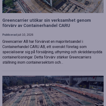
Greencarrier utökar sin verksamhet genom
förvärv av Containerhandel CARU
Publicerad
juli 10, 2026
Greencarrier AB har förvärvat en majoritetsandel i
Containerhandel CARU AB, ett svenskt företag som
specialiserar sig på försäljning, uthyrning och skräddarsydda
containerlösningar. Detta förvärv stärker Greencarriers
ställning inom containersektorn och…