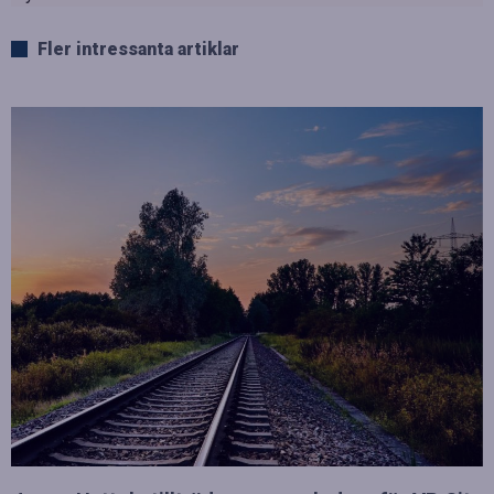
Fler intressanta artiklar