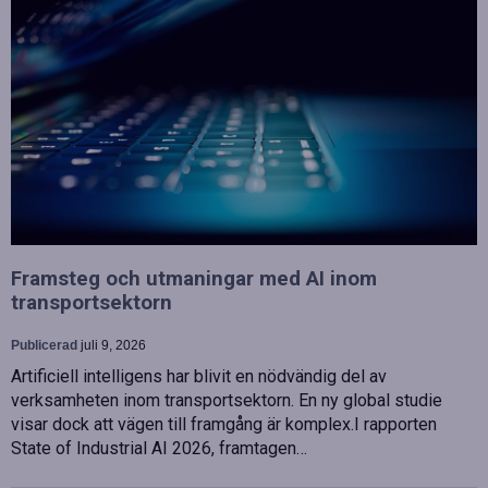
Framsteg och utmaningar med AI inom
transportsektorn
Publicerad
juli 9, 2026
Artificiell intelligens har blivit en nödvändig del av
verksamheten inom transportsektorn. En ny global studie
visar dock att vägen till framgång är komplex.I rapporten
State of Industrial AI 2026, framtagen…