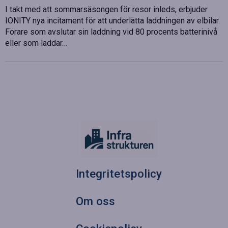
I takt med att sommarsäsongen för resor inleds, erbjuder
IONITY nya incitament för att underlätta laddningen av elbilar.
Förare som avslutar sin laddning vid 80 procents batterinivå
eller som laddar…
Integritetspolicy
Om oss