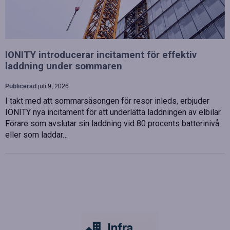
IONITY introducerar incitament för effektiv
laddning under sommaren
Publicerad
juli 9, 2026
I takt med att sommarsäsongen för resor inleds, erbjuder
IONITY nya incitament för att underlätta laddningen av elbilar.
Förare som avslutar sin laddning vid 80 procents batterinivå
eller som laddar…