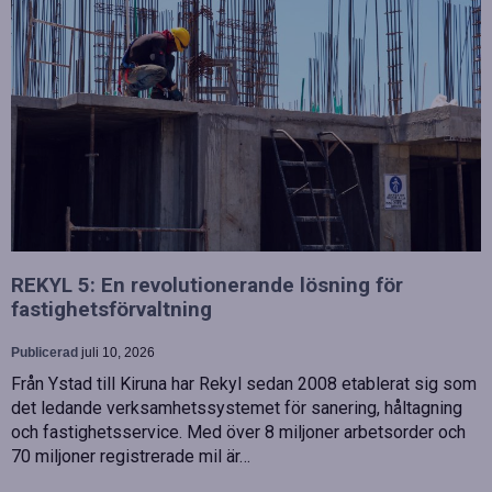
REKYL 5: En revolutionerande lösning för
fastighetsförvaltning
Publicerad
juli 10, 2026
Från Ystad till Kiruna har Rekyl sedan 2008 etablerat sig som
det ledande verksamhetssystemet för sanering, håltagning
och fastighetsservice. Med över 8 miljoner arbetsorder och
70 miljoner registrerade mil är…