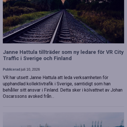
Janne Hattula tillträder som ny ledare för VR City
Traffic i Sverige och Finland
Publicerad
juli 10, 2026
VR har utsett Janne Hattula att leda verksamheten för
upphandlad kollektivtrafik i Sverige, samtidigt som han
behåller sitt ansvar i Finland. Detta sker i kölvattnet av Johan
Oscarssons avsked från…