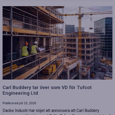
Carl Buddery tar över som VD för Tufcot
Engineering Ltd
Publicerad
juli 10, 2026
Dacke Industri har nöjet att annonsera att Carl Buddery