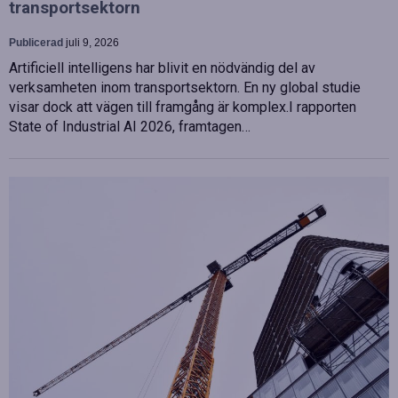
transportsektorn
Publicerad
juli 9, 2026
Artificiell intelligens har blivit en nödvändig del av
verksamheten inom transportsektorn. En ny global studie
visar dock att vägen till framgång är komplex.I rapporten
State of Industrial AI 2026, framtagen…