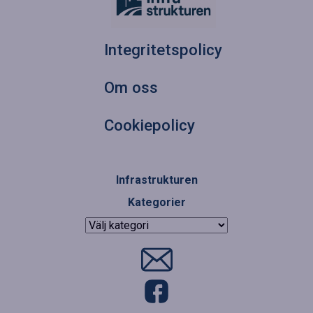
Integritetspolicy
Om oss
Cookiepolicy
Infrastrukturen
Kategorier
Kategorier