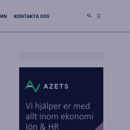
MN
KONTAKTA OSS