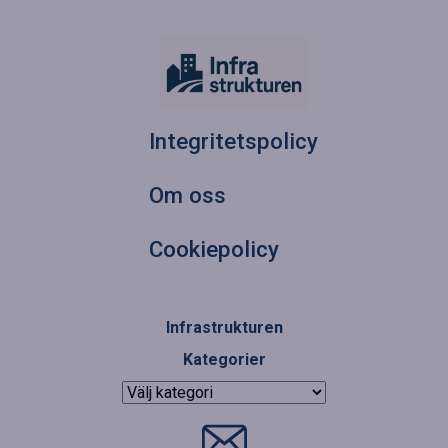
Integritetspolicy
Om oss
Cookiepolicy
Infrastrukturen
Kategorier
Kategorier