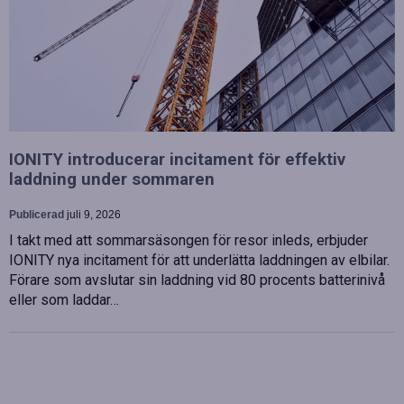
IONITY introducerar incitament för effektiv
laddning under sommaren
Publicerad
juli 9, 2026
I takt med att sommarsäsongen för resor inleds, erbjuder
IONITY nya incitament för att underlätta laddningen av elbilar.
Förare som avslutar sin laddning vid 80 procents batterinivå
eller som laddar…