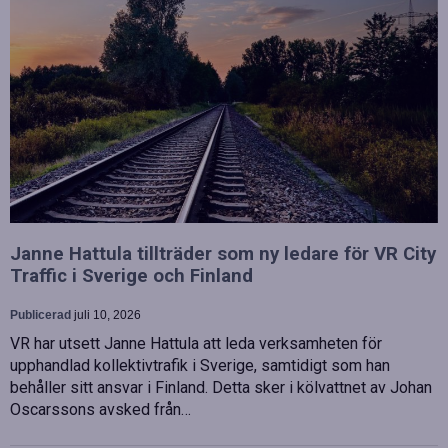
Janne Hattula tillträder som ny ledare för VR City
Traffic i Sverige och Finland
Publicerad
juli 10, 2026
VR har utsett Janne Hattula att leda verksamheten för
upphandlad kollektivtrafik i Sverige, samtidigt som han
behåller sitt ansvar i Finland. Detta sker i kölvattnet av Johan
Oscarssons avsked från…