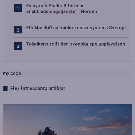
Eviny och Statkraft förenar
snabbladdningstjänster i Norden
Effektiv drift av trafiktekniska system i Sverige
Teknikens roll i den svenska spelupplevelsen
my code
Fler intressanta artiklar