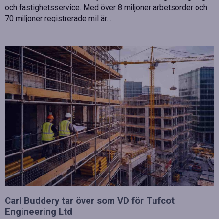
och fastighetsservice. Med över 8 miljoner arbetsorder och
70 miljoner registrerade mil är…
Carl Buddery tar över som VD för Tufcot
Engineering Ltd