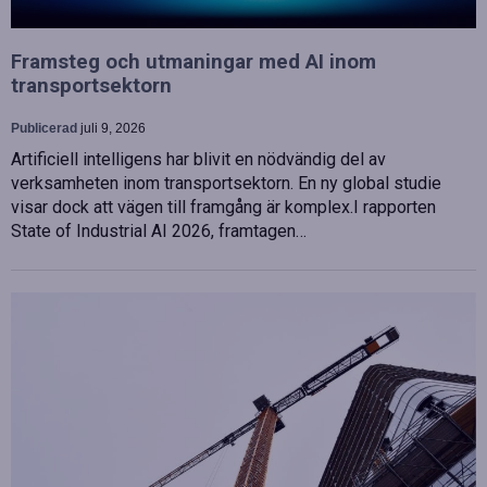
Framsteg och utmaningar med AI inom
transportsektorn
Publicerad
juli 9, 2026
Artificiell intelligens har blivit en nödvändig del av
verksamheten inom transportsektorn. En ny global studie
visar dock att vägen till framgång är komplex.I rapporten
State of Industrial AI 2026, framtagen…