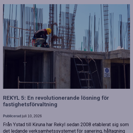
REKYL 5: En revolutionerande lösning för
fastighetsförvaltning
Publicerad
juli 10, 2026
Från Ystad till Kiruna har Rekyl sedan 2008 etablerat sig som
det ledande verksamhetssystemet för sanering, håltagning