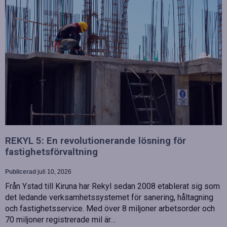
REKYL 5: En revolutionerande lösning för
fastighetsförvaltning
Publicerad
juli 10, 2026
Från Ystad till Kiruna har Rekyl sedan 2008 etablerat sig som
det ledande verksamhetssystemet för sanering, håltagning
och fastighetsservice. Med över 8 miljoner arbetsorder och
70 miljoner registrerade mil är…