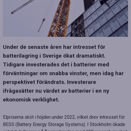
Under de senaste åren har intresset för
batterilagring i Sverige ökat dramatiskt.
Tidigare investerades det i batterier med
förväntningar om snabba vinster, men idag har
perspektivet förändrats. Investerare
ifrågasätter nu värdet av batterier i en ny
ekonomisk verklighet.
Elpriserna sköt i höjden under 2022, vilket drev intresset för
BESS (Battery Energy Storage Systems). I Stockholm ökade