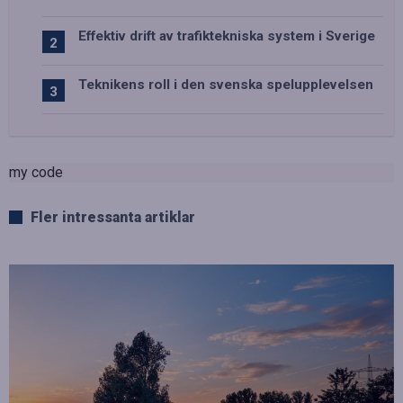
Effektiv drift av trafiktekniska system i Sverige
Teknikens roll i den svenska spelupplevelsen
my code
Fler intressanta artiklar