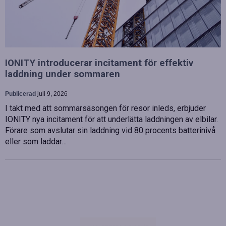
IONITY introducerar incitament för effektiv
laddning under sommaren
Publicerad
juli 9, 2026
I takt med att sommarsäsongen för resor inleds, erbjuder
IONITY nya incitament för att underlätta laddningen av elbilar.
Förare som avslutar sin laddning vid 80 procents batterinivå
eller som laddar…