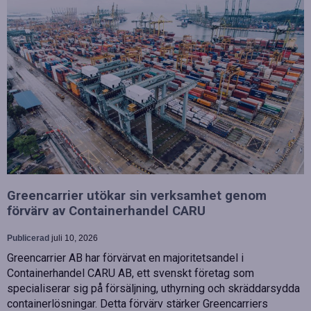
Greencarrier utökar sin verksamhet genom
förvärv av Containerhandel CARU
Publicerad
juli 10, 2026
Greencarrier AB har förvärvat en majoritetsandel i
Containerhandel CARU AB, ett svenskt företag som
specialiserar sig på försäljning, uthyrning och skräddarsydda
containerlösningar. Detta förvärv stärker Greencarriers