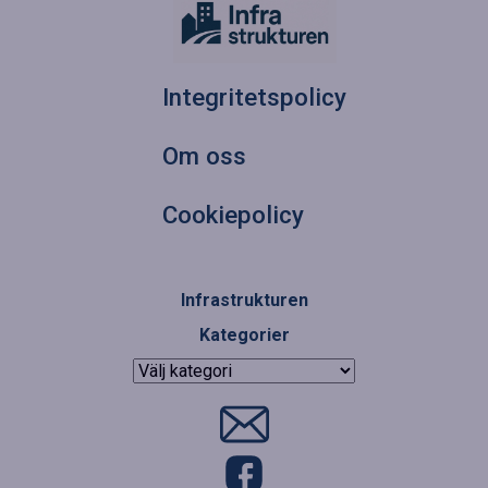
Integritetspolicy
Om oss
Cookiepolicy
Infrastrukturen
Kategorier
Kategorier