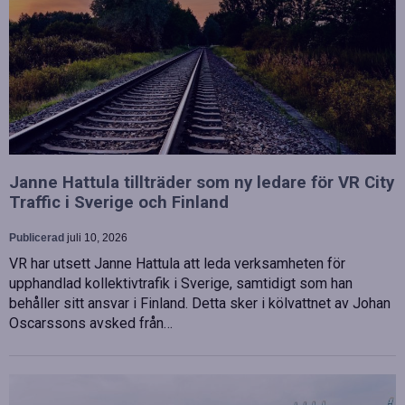
Janne Hattula tillträder som ny ledare för VR City
Traffic i Sverige och Finland
Publicerad
juli 10, 2026
VR har utsett Janne Hattula att leda verksamheten för
upphandlad kollektivtrafik i Sverige, samtidigt som han
behåller sitt ansvar i Finland. Detta sker i kölvattnet av Johan
Oscarssons avsked från…