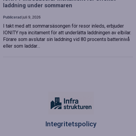
laddning under sommaren
Publicerad
juli 9, 2026
I takt med att sommarsäsongen för resor inleds, erbjuder
IONITY nya incitament för att underlätta laddningen av elbilar.
Förare som avslutar sin laddning vid 80 procents batterinivå
eller som laddar…
Integritetspolicy