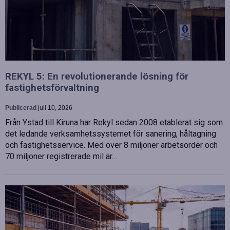
REKYL 5: En revolutionerande lösning för
fastighetsförvaltning
Publicerad
juli 10, 2026
Från Ystad till Kiruna har Rekyl sedan 2008 etablerat sig som
det ledande verksamhetssystemet för sanering, håltagning
och fastighetsservice. Med över 8 miljoner arbetsorder och
70 miljoner registrerade mil är…