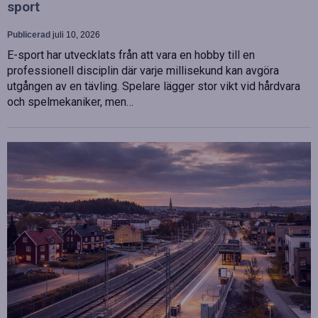
sport
Publicerad
juli 10, 2026
E-sport har utvecklats från att vara en hobby till en
professionell disciplin där varje millisekund kan avgöra
utgången av en tävling. Spelare lägger stor vikt vid hårdvara
och spelmekaniker, men…