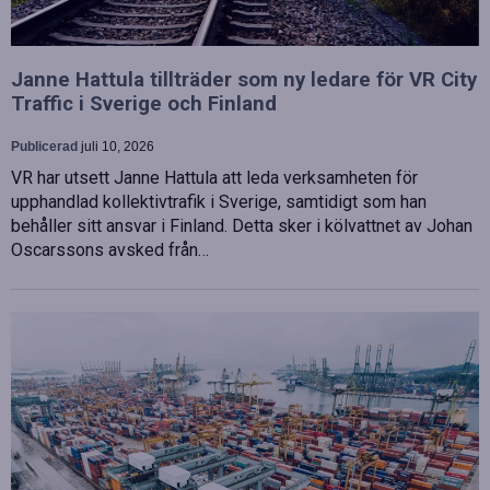
Janne Hattula tillträder som ny ledare för VR City
Traffic i Sverige och Finland
Publicerad
juli 10, 2026
VR har utsett Janne Hattula att leda verksamheten för
upphandlad kollektivtrafik i Sverige, samtidigt som han
behåller sitt ansvar i Finland. Detta sker i kölvattnet av Johan
Oscarssons avsked från…