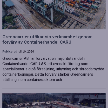
Greencarrier utökar sin verksamhet genom
förvärv av Containerhandel CARU
Publicerad
juli 10, 2026
Greencarrier AB har förvärvat en majoritetsandel i
Containerhandel CARU AB, ett svenskt företag som
specialiserar sig på försäljning, uthyrning och skräddarsydda
containerlösningar. Detta förvärv stärker Greencarriers
ställning inom containersektorn och…