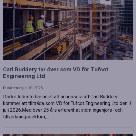
Carl Buddery tar över som VD för Tufcot
Engineering Ltd
Publicerad
juli 10, 2026
Dacke Industri har nöjet att annonsera att Carl Buddery
kommer att tillträda som VD för Tufcot Engineering Ltd den 1
juli 2026.Med över 25 års erfarenhet inom ingenjörs- och
tillverkningssektorn,…