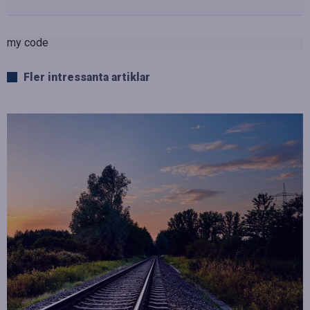
my code
Fler intressanta artiklar