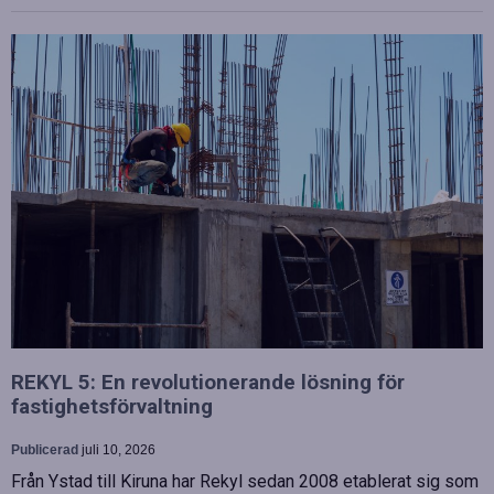
REKYL 5: En revolutionerande lösning för
fastighetsförvaltning
Publicerad
juli 10, 2026
Från Ystad till Kiruna har Rekyl sedan 2008 etablerat sig som