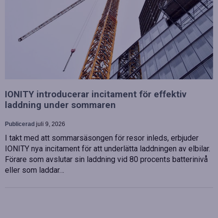
IONITY introducerar incitament för effektiv
laddning under sommaren
Publicerad
juli 9, 2026
I takt med att sommarsäsongen för resor inleds, erbjuder
IONITY nya incitament för att underlätta laddningen av elbilar.
Förare som avslutar sin laddning vid 80 procents batterinivå
eller som laddar…