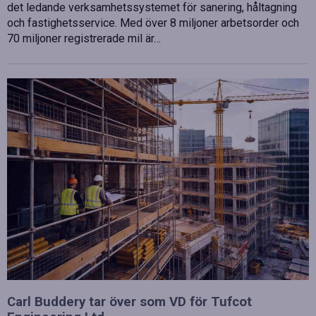
det ledande verksamhetssystemet för sanering, håltagning
och fastighetsservice. Med över 8 miljoner arbetsorder och
70 miljoner registrerade mil är…
Carl Buddery tar över som VD för Tufcot