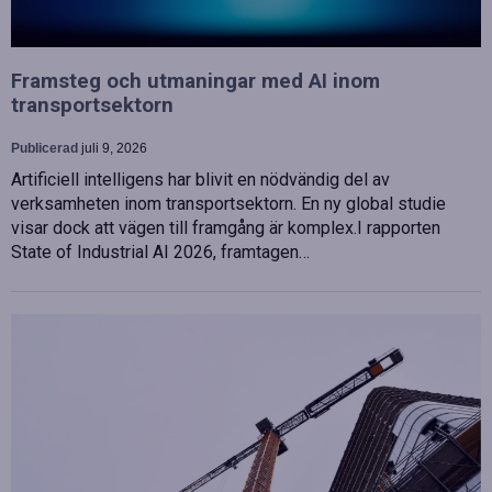
Framsteg och utmaningar med AI inom
transportsektorn
Publicerad
juli 9, 2026
Artificiell intelligens har blivit en nödvändig del av
verksamheten inom transportsektorn. En ny global studie
visar dock att vägen till framgång är komplex.I rapporten
State of Industrial AI 2026, framtagen…