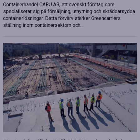
Containerhandel CARU AB, ett svenskt företag som
specialiserar sig på försäljning, uthyrning och skräddarsydda
containerlösningar. Detta förvärv stärker Greencarriers
ställning inom containersektorn och…