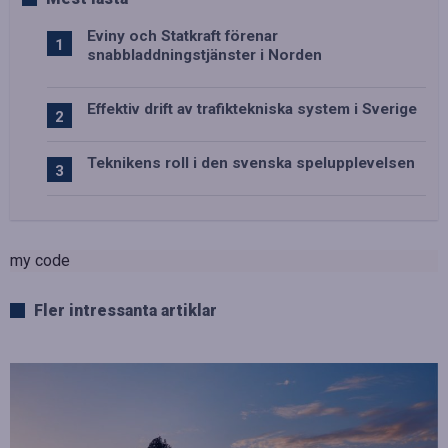
Eviny och Statkraft förenar
snabbladdningstjänster i Norden
Effektiv drift av trafiktekniska system i Sverige
Teknikens roll i den svenska spelupplevelsen
my code
Fler intressanta artiklar