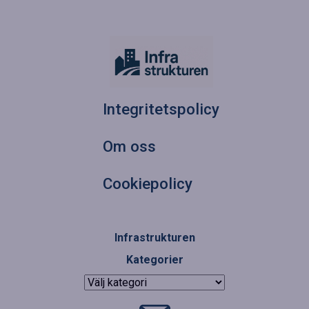
Integritetspolicy
Om oss
Cookiepolicy
Infrastrukturen
Kategorier
Kategorier