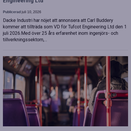
Engineering Ltd
Publicerad
juli 10, 2026
Dacke Industri har nöjet att annonsera att Carl Buddery
kommer att tillträda som VD för Tufcot Engineering Ltd den 1
juli 2026.Med över 25 års erfarenhet inom ingenjörs- och
tillverkningssektorn,…