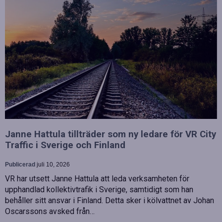
Janne Hattula tillträder som ny ledare för VR City
Traffic i Sverige och Finland
Publicerad
juli 10, 2026
VR har utsett Janne Hattula att leda verksamheten för
upphandlad kollektivtrafik i Sverige, samtidigt som han
behåller sitt ansvar i Finland. Detta sker i kölvattnet av Johan
Oscarssons avsked från…