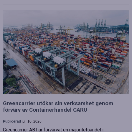
Greencarrier utökar sin verksamhet genom
förvärv av Containerhandel CARU
Publicerad
juli 10, 2026
Greencarrier AB har förvärvat en majoritetsandel i