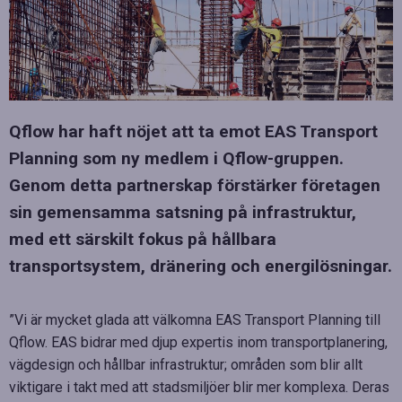
Qflow har haft nöjet att ta emot EAS Transport
Planning som ny medlem i Qflow-gruppen.
Genom detta partnerskap förstärker företagen
sin gemensamma satsning på infrastruktur,
med ett särskilt fokus på hållbara
transportsystem, dränering och energilösningar.
”Vi är mycket glada att välkomna EAS Transport Planning till
Qflow. EAS bidrar med djup expertis inom transportplanering,
vägdesign och hållbar infrastruktur; områden som blir allt
viktigare i takt med att stadsmiljöer blir mer komplexa. Deras