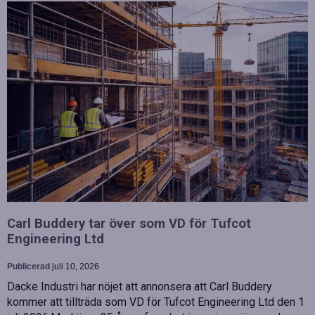
Carl Buddery tar över som VD för Tufcot
Engineering Ltd
Publicerad
juli 10, 2026
Dacke Industri har nöjet att annonsera att Carl Buddery
kommer att tillträda som VD för Tufcot Engineering Ltd den 1