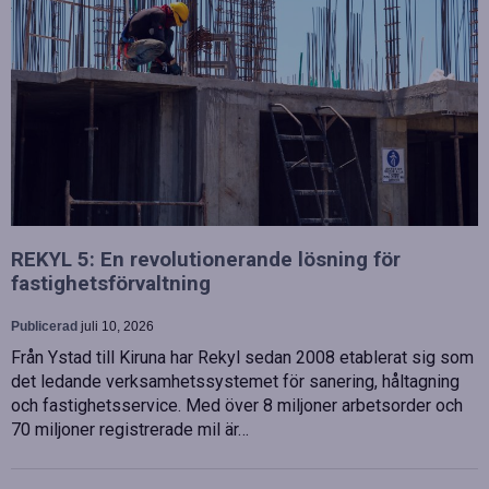
REKYL 5: En revolutionerande lösning för
fastighetsförvaltning
Publicerad
juli 10, 2026
Från Ystad till Kiruna har Rekyl sedan 2008 etablerat sig som
det ledande verksamhetssystemet för sanering, håltagning
och fastighetsservice. Med över 8 miljoner arbetsorder och
70 miljoner registrerade mil är…