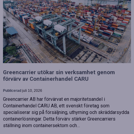
Greencarrier utökar sin verksamhet genom
förvärv av Containerhandel CARU
Publicerad
juli 10, 2026
Greencarrier AB har förvärvat en majoritetsandel i
Containerhandel CARU AB, ett svenskt företag som
specialiserar sig på försäljning, uthyrning och skräddarsydda
containerlösningar. Detta förvärv stärker Greencarriers
ställning inom containersektorn och…