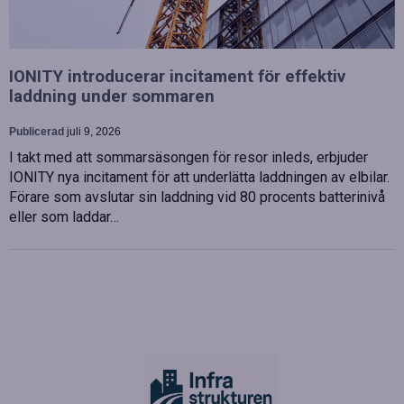
IONITY introducerar incitament för effektiv
laddning under sommaren
Publicerad
juli 9, 2026
I takt med att sommarsäsongen för resor inleds, erbjuder
IONITY nya incitament för att underlätta laddningen av elbilar.
Förare som avslutar sin laddning vid 80 procents batterinivå
eller som laddar…