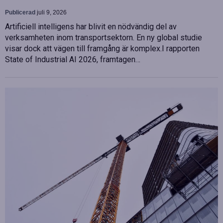
Publicerad
juli 9, 2026
Artificiell intelligens har blivit en nödvändig del av
verksamheten inom transportsektorn. En ny global studie
visar dock att vägen till framgång är komplex.I rapporten
State of Industrial AI 2026, framtagen…