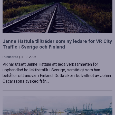
Janne Hattula tillträder som ny ledare för VR City
Traffic i Sverige och Finland
Publicerad
juli 10, 2026
VR har utsett Janne Hattula att leda verksamheten för
upphandlad kollektivtrafik i Sverige, samtidigt som han
behåller sitt ansvar i Finland. Detta sker i kölvattnet av Johan
Oscarssons avsked från…