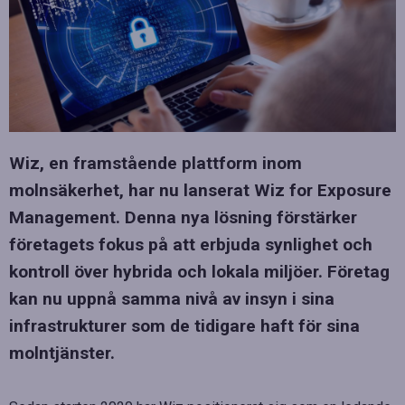
Wiz, en framstående plattform inom
molnsäkerhet, har nu lanserat Wiz for Exposure
Management. Denna nya lösning förstärker
företagets fokus på att erbjuda synlighet och
kontroll över hybrida och lokala miljöer. Företag
kan nu uppnå samma nivå av insyn i sina
infrastrukturer som de tidigare haft för sina
molntjänster.