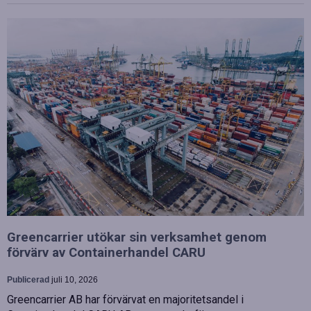
Greencarrier utökar sin verksamhet genom
förvärv av Containerhandel CARU
Publicerad
juli 10, 2026
Greencarrier AB har förvärvat en majoritetsandel i