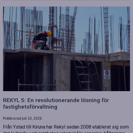
REKYL 5: En revolutionerande lösning för
fastighetsförvaltning
Publicerad
juli 10, 2026
Från Ystad till Kiruna har Rekyl sedan 2008 etablerat sig som