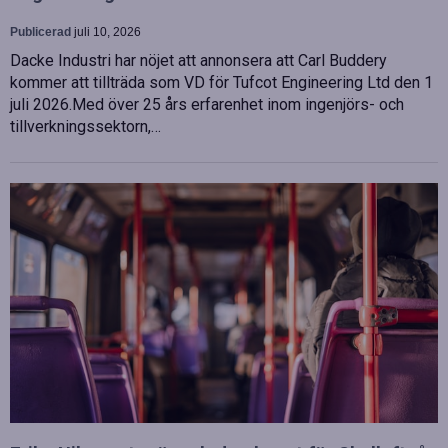
Publicerad
juli 10, 2026
Dacke Industri har nöjet att annonsera att Carl Buddery
kommer att tillträda som VD för Tufcot Engineering Ltd den 1
juli 2026.Med över 25 års erfarenhet inom ingenjörs- och
tillverkningssektorn,…