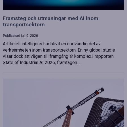
Framsteg och utmaningar med AI inom
transportsektorn
Publicerad
juli 9, 2026
Artificiell intelligens har blivit en nödvändig del av
verksamheten inom transportsektorn. En ny global studie
visar dock att vägen till framgång är komplex.I rapporten
State of Industrial AI 2026, framtagen…