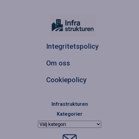
Integritetspolicy
Om oss
Cookiepolicy
Infrastrukturen
Kategorier
Kategorier