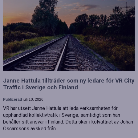
Janne Hattula tillträder som ny ledare för VR City
Traffic i Sverige och Finland
Publicerad
juli 10, 2026
VR har utsett Janne Hattula att leda verksamheten för
upphandlad kollektivtrafik i Sverige, samtidigt som han
behåller sitt ansvar i Finland. Detta sker i kölvattnet av Johan
Oscarssons avsked från…