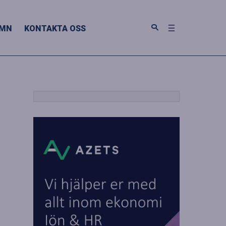
MN
KONTAKTA OSS