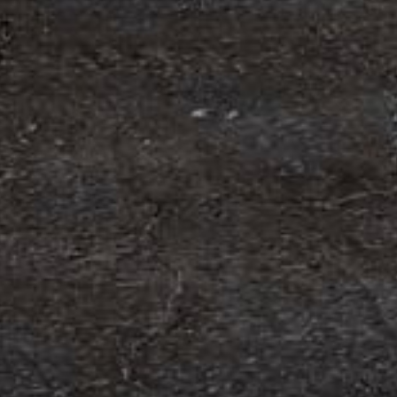
edning