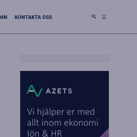
MN
KONTAKTA OSS