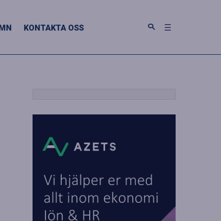
MN
KONTAKTA OSS