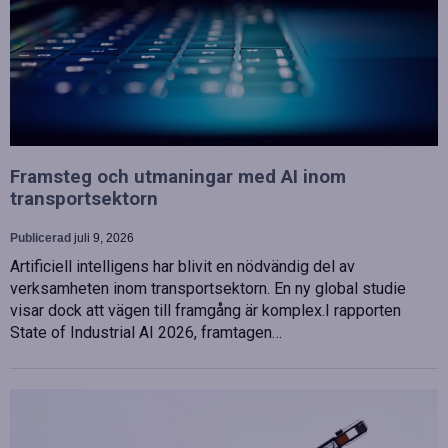
Framsteg och utmaningar med AI inom
transportsektorn
Publicerad
juli 9, 2026
Artificiell intelligens har blivit en nödvändig del av
verksamheten inom transportsektorn. En ny global studie
visar dock att vägen till framgång är komplex.I rapporten
State of Industrial AI 2026, framtagen…