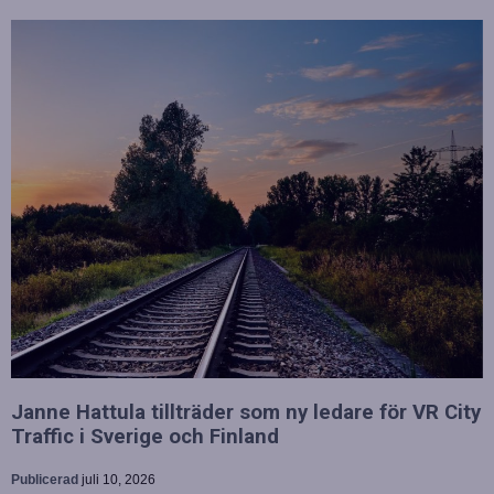
Janne Hattula tillträder som ny ledare för VR City
Traffic i Sverige och Finland
Publicerad
juli 10, 2026