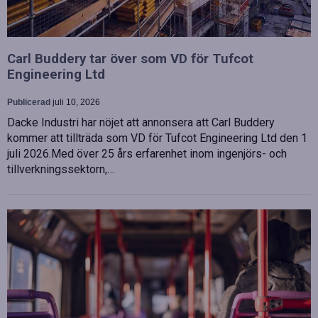
Carl Buddery tar över som VD för Tufcot
Engineering Ltd
Publicerad
juli 10, 2026
Dacke Industri har nöjet att annonsera att Carl Buddery
kommer att tillträda som VD för Tufcot Engineering Ltd den 1
juli 2026.Med över 25 års erfarenhet inom ingenjörs- och
tillverkningssektorn,…