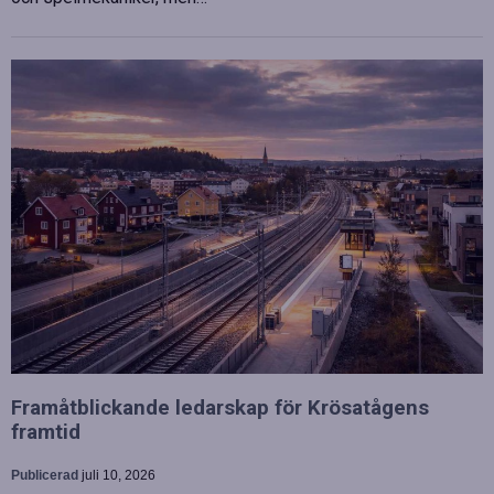
Framåtblickande ledarskap för Krösatågens
framtid
Publicerad
juli 10, 2026