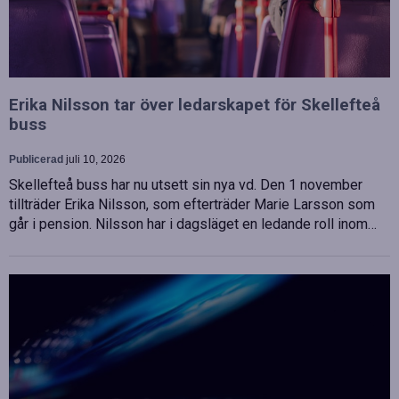
Erika Nilsson tar över ledarskapet för Skellefteå
buss
Publicerad
juli 10, 2026
Skellefteå buss har nu utsett sin nya vd. Den 1 november
tillträder Erika Nilsson, som efterträder Marie Larsson som
går i pension. Nilsson har i dagsläget en ledande roll inom…