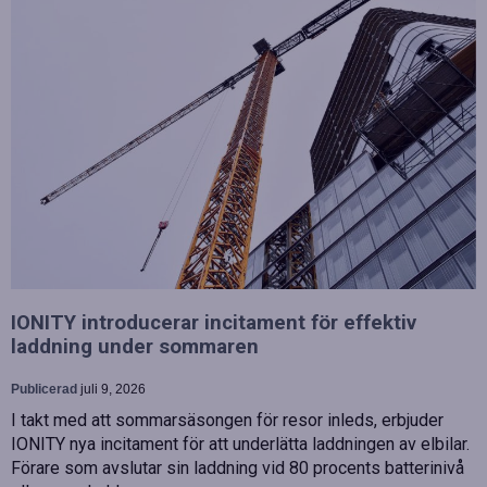
IONITY introducerar incitament för effektiv
laddning under sommaren
Publicerad
juli 9, 2026
I takt med att sommarsäsongen för resor inleds, erbjuder
IONITY nya incitament för att underlätta laddningen av elbilar.
Förare som avslutar sin laddning vid 80 procents batterinivå