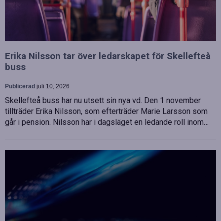
Erika Nilsson tar över ledarskapet för Skellefteå
buss
Publicerad
juli 10, 2026
Skellefteå buss har nu utsett sin nya vd. Den 1 november
tillträder Erika Nilsson, som efterträder Marie Larsson som
går i pension. Nilsson har i dagsläget en ledande roll inom…