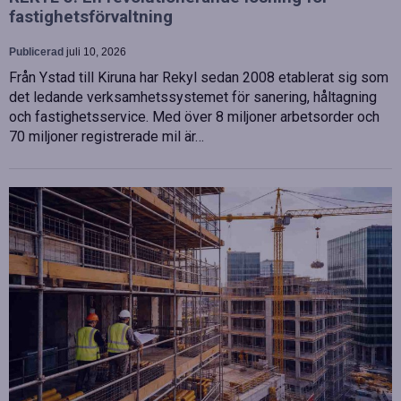
fastighetsförvaltning
Publicerad
juli 10, 2026
Från Ystad till Kiruna har Rekyl sedan 2008 etablerat sig som
det ledande verksamhetssystemet för sanering, håltagning
och fastighetsservice. Med över 8 miljoner arbetsorder och
70 miljoner registrerade mil är…