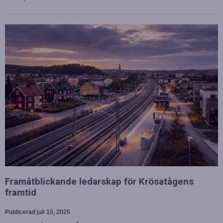
Framåtblickande ledarskap för Krösatågens
framtid
Publicerad
juli 10, 2026