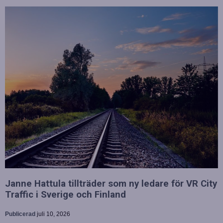
Janne Hattula tillträder som ny ledare för VR City
Traffic i Sverige och Finland
Publicerad
juli 10, 2026