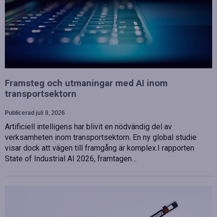
Framsteg och utmaningar med AI inom
transportsektorn
Publicerad
juli 9, 2026
Artificiell intelligens har blivit en nödvändig del av
verksamheten inom transportsektorn. En ny global studie
visar dock att vägen till framgång är komplex.I rapporten
State of Industrial AI 2026, framtagen…