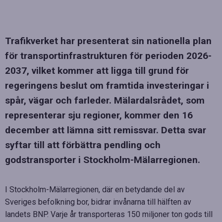
Trafikverket har presenterat sin nationella plan
för transportinfrastrukturen för perioden 2026-
2037, vilket kommer att ligga till grund för
regeringens beslut om framtida investeringar i
spår, vägar och farleder. Mälardalsrådet, som
representerar sju regioner, kommer den 16
december att lämna sitt remissvar. Detta svar
syftar till att förbättra pendling och
godstransporter i Stockholm-Mälarregionen.
I Stockholm-Mälarregionen, där en betydande del av
Sveriges befolkning bor, bidrar invånarna till hälften av
landets BNP. Varje år transporteras 150 miljoner ton gods till