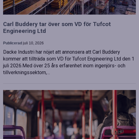
Carl Buddery tar över som VD för Tufcot
Engineering Ltd
Publicerad
juli 10, 2026
Dacke Industri har nöjet att annonsera att Carl Buddery
kommer att tillträda som VD för Tufcot Engineering Ltd den 1
juli 2026.Med över 25 års erfarenhet inom ingenjörs- och
tillverkningssektorn,…