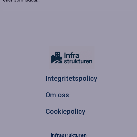
Integritetspolicy
Om oss
Cookiepolicy
Infrastrukturen