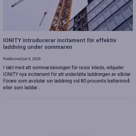
IONITY introducerar incitament för effektiv
laddning under sommaren
Publicerad
juli 9, 2026
I takt med att sommarsäsongen för resor inleds, erbjuder
IONITY nya incitament för att underlätta laddningen av elbilar.
Förare som avslutar sin laddning vid 80 procents batterinivå
eller som laddar…