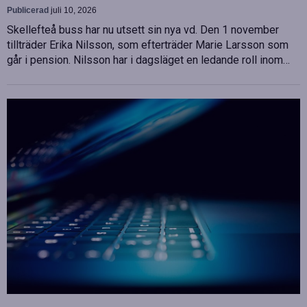
Publicerad
juli 10, 2026
Skellefteå buss har nu utsett sin nya vd. Den 1 november
tillträder Erika Nilsson, som efterträder Marie Larsson som
går i pension. Nilsson har i dagsläget en ledande roll inom…