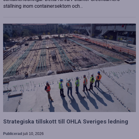
ställning inom containersektorn och…
Strategiska tillskott till OHLA Sveriges ledning
Publicerad
juli 10, 2026