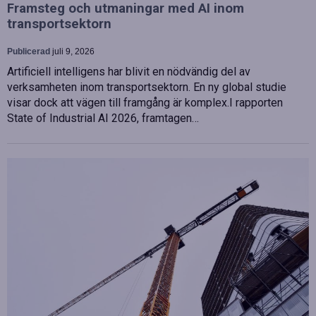
Framsteg och utmaningar med AI inom
transportsektorn
Publicerad
juli 9, 2026
Artificiell intelligens har blivit en nödvändig del av
verksamheten inom transportsektorn. En ny global studie
visar dock att vägen till framgång är komplex.I rapporten
State of Industrial AI 2026, framtagen…