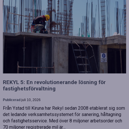
REKYL 5: En revolutionerande lösning för
fastighetsförvaltning
Publicerad
juli 10, 2026
Från Ystad till Kiruna har Rekyl sedan 2008 etablerat sig som
det ledande verksamhetssystemet för sanering, håltagning
och fastighetsservice. Med över 8 miljoner arbetsorder och
70 miljoner registrerade mil är…