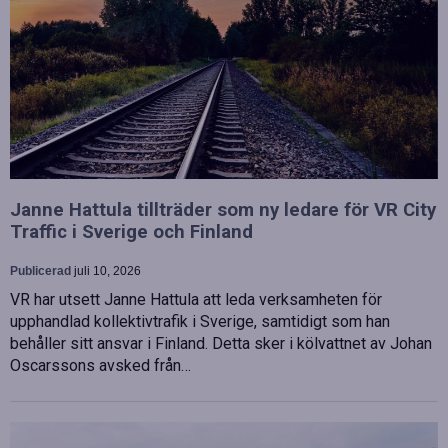
Janne Hattula tillträder som ny ledare för VR City
Traffic i Sverige och Finland
Publicerad
juli 10, 2026
VR har utsett Janne Hattula att leda verksamheten för
upphandlad kollektivtrafik i Sverige, samtidigt som han
behåller sitt ansvar i Finland. Detta sker i kölvattnet av Johan
Oscarssons avsked från…