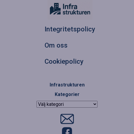
Integritetspolicy
Om oss
Cookiepolicy
Infrastrukturen
Kategorier
Kategorier