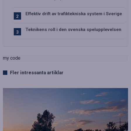
Effektiv drift av trafiktekniska system i Sverige
Teknikens roll i den svenska spelupplevelsen
my code
Fler intressanta artiklar