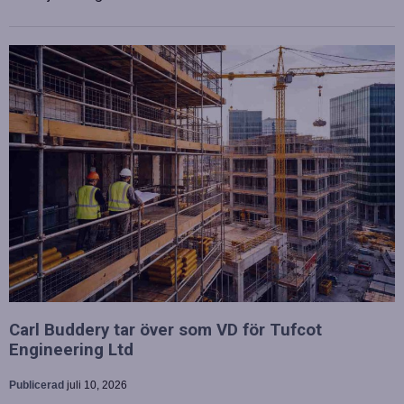
Carl Buddery tar över som VD för Tufcot
Engineering Ltd
Publicerad
juli 10, 2026