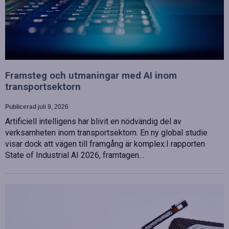
Framsteg och utmaningar med AI inom
transportsektorn
Publicerad
juli 9, 2026
Artificiell intelligens har blivit en nödvändig del av
verksamheten inom transportsektorn. En ny global studie
visar dock att vägen till framgång är komplex.I rapporten
State of Industrial AI 2026, framtagen…