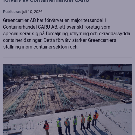
Publicerad
juli 10, 2026
Greencarrier AB har förvärvat en majoritetsandel i
Containerhandel CARU AB, ett svenskt företag som
specialiserar sig på försäljning, uthyrning och skräddarsydda
containerlösningar. Detta förvärv stärker Greencarriers
ställning inom containersektorn och…