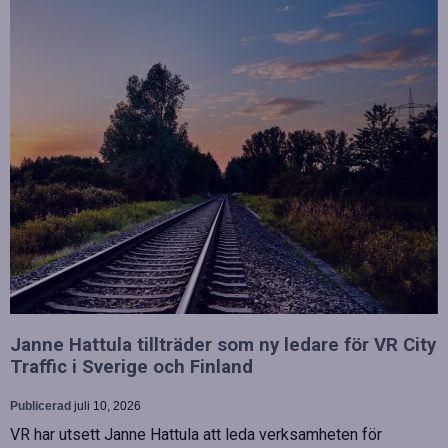
Janne Hattula tillträder som ny ledare för VR City
Traffic i Sverige och Finland
Publicerad
juli 10, 2026
VR har utsett Janne Hattula att leda verksamheten för