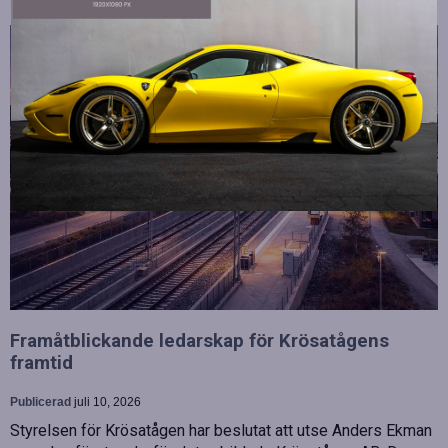
Framåtblickande ledarskap för Krösatågens
framtid
Publicerad
juli 10, 2026
Styrelsen för Krösatågen har beslutat att utse Anders Ekman