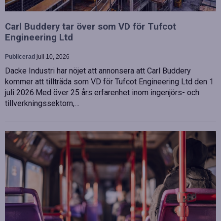
Carl Buddery tar över som VD för Tufcot
Engineering Ltd
Publicerad
juli 10, 2026
Dacke Industri har nöjet att annonsera att Carl Buddery
kommer att tillträda som VD för Tufcot Engineering Ltd den 1
juli 2026.Med över 25 års erfarenhet inom ingenjörs- och
tillverkningssektorn,…