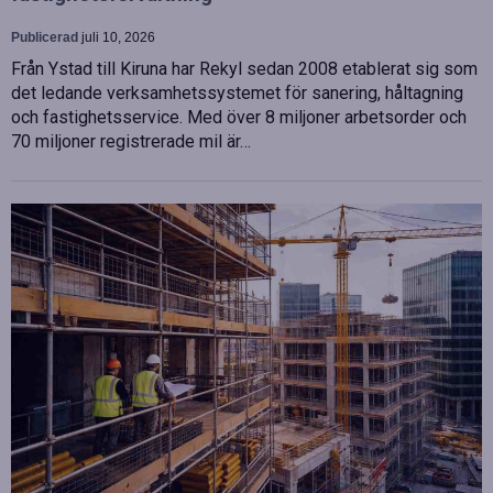
Publicerad
juli 10, 2026
Från Ystad till Kiruna har Rekyl sedan 2008 etablerat sig som
det ledande verksamhetssystemet för sanering, håltagning
och fastighetsservice. Med över 8 miljoner arbetsorder och
70 miljoner registrerade mil är…