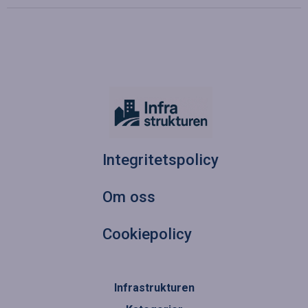
Integritetspolicy
Om oss
Cookiepolicy
Infrastrukturen