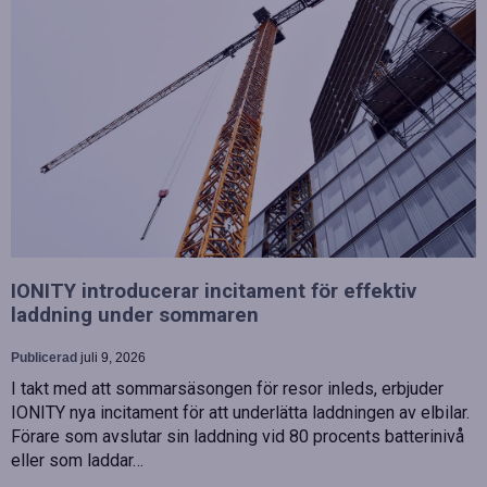
IONITY introducerar incitament för effektiv
laddning under sommaren
Publicerad
juli 9, 2026
I takt med att sommarsäsongen för resor inleds, erbjuder
IONITY nya incitament för att underlätta laddningen av elbilar.
Förare som avslutar sin laddning vid 80 procents batterinivå
eller som laddar…