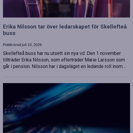
Erika Nilsson tar över ledarskapet för Skellefteå
buss
Publicerad
juli 10, 2026
Skellefteå buss har nu utsett sin nya vd. Den 1 november
tillträder Erika Nilsson, som efterträder Marie Larsson som
går i pension. Nilsson har i dagsläget en ledande roll inom…