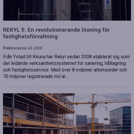
REKYL 5: En revolutionerande lösning för
fastighetsförvaltning
Publicerad
juli 10, 2026
Från Ystad till Kiruna har Rekyl sedan 2008 etablerat sig som
det ledande verksamhetssystemet för sanering, håltagning
och fastighetsservice. Med över 8 miljoner arbetsorder och
70 miljoner registrerade mil är…