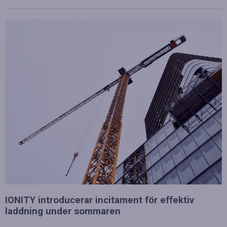
IONITY introducerar incitament för effektiv
laddning under sommaren