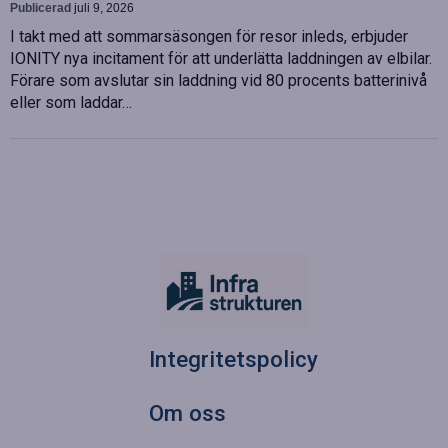
Publicerad
juli 9, 2026
I takt med att sommarsäsongen för resor inleds, erbjuder
IONITY nya incitament för att underlätta laddningen av elbilar.
Förare som avslutar sin laddning vid 80 procents batterinivå
eller som laddar…
Integritetspolicy
Om oss