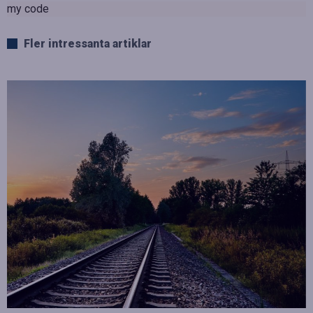
my code
Fler intressanta artiklar