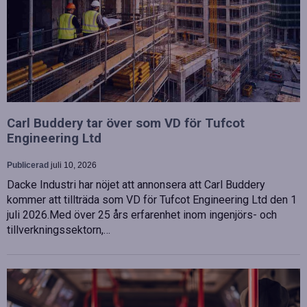
Carl Buddery tar över som VD för Tufcot
Engineering Ltd
Publicerad
juli 10, 2026
Dacke Industri har nöjet att annonsera att Carl Buddery
kommer att tillträda som VD för Tufcot Engineering Ltd den 1
juli 2026.Med över 25 års erfarenhet inom ingenjörs- och
tillverkningssektorn,…