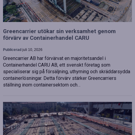
Greencarrier utökar sin verksamhet genom
förvärv av Containerhandel CARU
Publicerad
juli 10, 2026
Greencarrier AB har förvärvat en majoritetsandel i
Containerhandel CARU AB, ett svenskt företag som
specialiserar sig på försäljning, uthyrning och skräddarsydda
containerlösningar. Detta förvärv stärker Greencarriers
ställning inom containersektorn och…