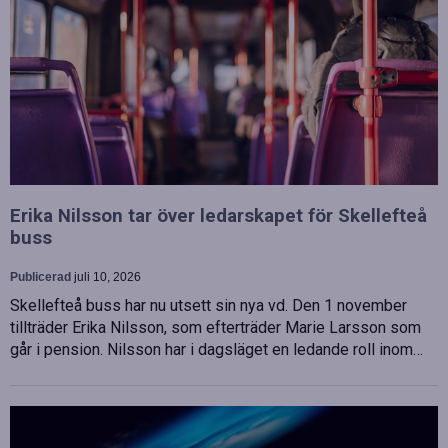
Erika Nilsson tar över ledarskapet för Skellefteå
buss
Publicerad
juli 10, 2026
Skellefteå buss har nu utsett sin nya vd. Den 1 november
tillträder Erika Nilsson, som efterträder Marie Larsson som
går i pension. Nilsson har i dagsläget en ledande roll inom…