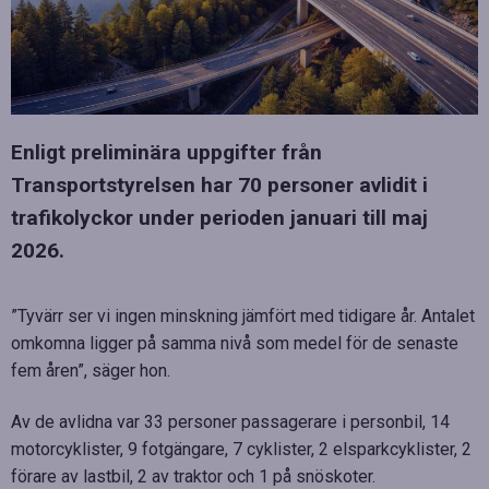
Enligt preliminära uppgifter från
Transportstyrelsen har 70 personer avlidit i
trafikolyckor under perioden januari till maj
2026.
”Tyvärr ser vi ingen minskning jämfört med tidigare år. Antalet
omkomna ligger på samma nivå som medel för de senaste
fem åren”, säger hon.
Av de avlidna var 33 personer passagerare i personbil, 14
motorcyklister, 9 fotgängare, 7 cyklister, 2 elsparkcyklister, 2
förare av lastbil, 2 av traktor och 1 på snöskoter.