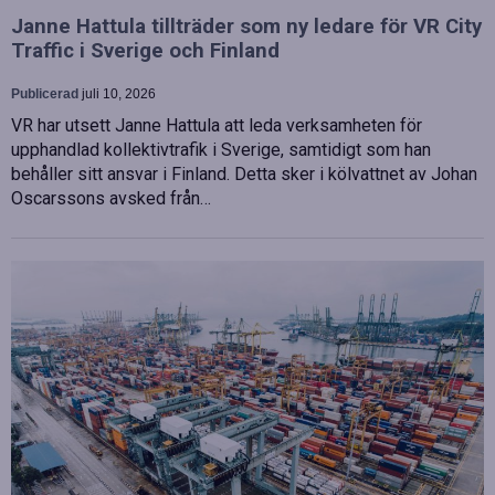
Janne Hattula tillträder som ny ledare för VR City
Traffic i Sverige och Finland
Publicerad
juli 10, 2026
VR har utsett Janne Hattula att leda verksamheten för
upphandlad kollektivtrafik i Sverige, samtidigt som han
behåller sitt ansvar i Finland. Detta sker i kölvattnet av Johan
Oscarssons avsked från…