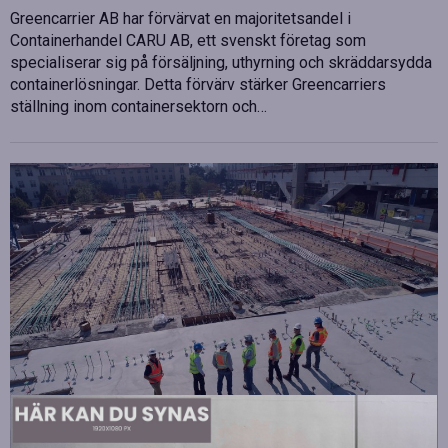
Greencarrier AB har förvärvat en majoritetsandel i
Containerhandel CARU AB, ett svenskt företag som
specialiserar sig på försäljning, uthyrning och skräddarsydda
containerlösningar. Detta förvärv stärker Greencarriers
ställning inom containersektorn och…