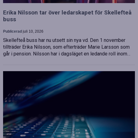
Erika Nilsson tar över ledarskapet för Skellefteå
buss
Publicerad
juli 10, 2026
Skellefteå buss har nu utsett sin nya vd. Den 1 november
tillträder Erika Nilsson, som efterträder Marie Larsson som
går i pension. Nilsson har i dagsläget en ledande roll inom…