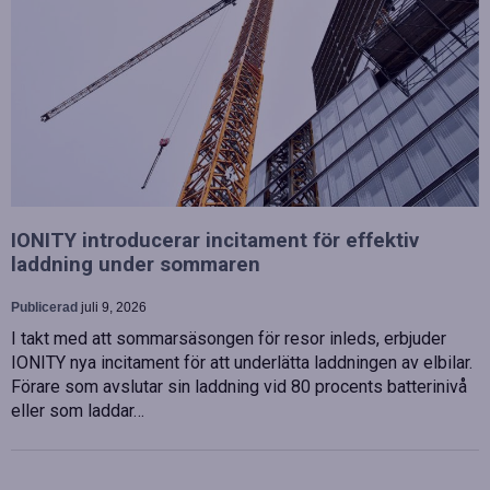
IONITY introducerar incitament för effektiv
laddning under sommaren
Publicerad
juli 9, 2026
I takt med att sommarsäsongen för resor inleds, erbjuder
IONITY nya incitament för att underlätta laddningen av elbilar.
Förare som avslutar sin laddning vid 80 procents batterinivå
eller som laddar…