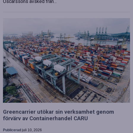
Oscarssons avsked från…
Greencarrier utökar sin verksamhet genom
förvärv av Containerhandel CARU
Publicerad
juli 10, 2026