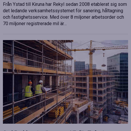
Från Ystad till Kiruna har Rekyl sedan 2008 etablerat sig som
det ledande verksamhetssystemet för sanering, håltagning
och fastighetsservice. Med över 8 miljoner arbetsorder och
70 miljoner registrerade mil är…