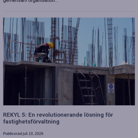
gemensam organisation…
REKYL 5: En revolutionerande lösning för
fastighetsförvaltning
Publicerad
juli 10, 2026