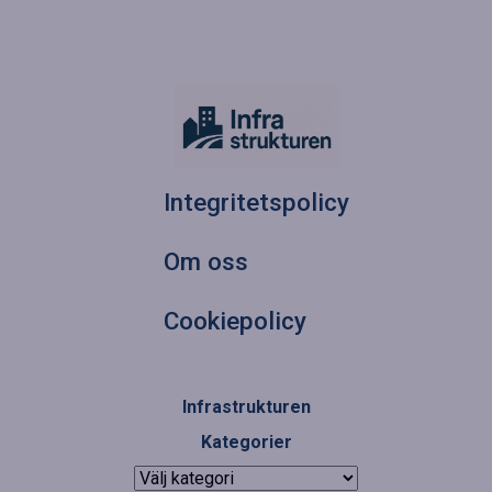
Integritetspolicy
Om oss
Cookiepolicy
Infrastrukturen
Kategorier
Kategorier