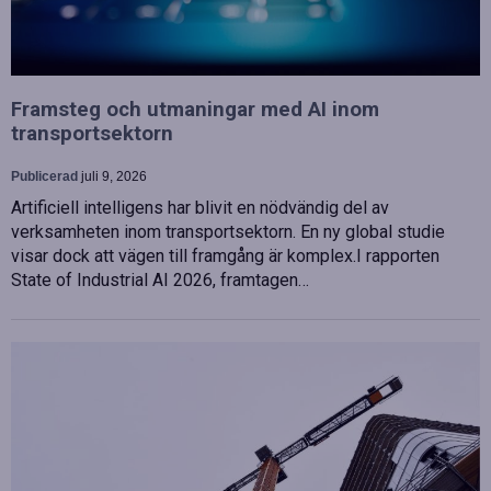
Framsteg och utmaningar med AI inom
transportsektorn
Publicerad
juli 9, 2026
Artificiell intelligens har blivit en nödvändig del av
verksamheten inom transportsektorn. En ny global studie
visar dock att vägen till framgång är komplex.I rapporten
State of Industrial AI 2026, framtagen…