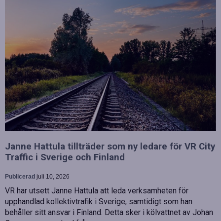
Janne Hattula tillträder som ny ledare för VR City
Traffic i Sverige och Finland
Publicerad
juli 10, 2026
VR har utsett Janne Hattula att leda verksamheten för
upphandlad kollektivtrafik i Sverige, samtidigt som han
behåller sitt ansvar i Finland. Detta sker i kölvattnet av Johan