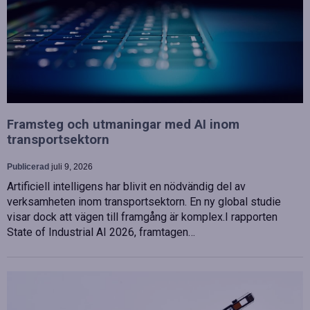
Framsteg och utmaningar med AI inom
transportsektorn
Publicerad
juli 9, 2026
Artificiell intelligens har blivit en nödvändig del av
verksamheten inom transportsektorn. En ny global studie
visar dock att vägen till framgång är komplex.I rapporten
State of Industrial AI 2026, framtagen…