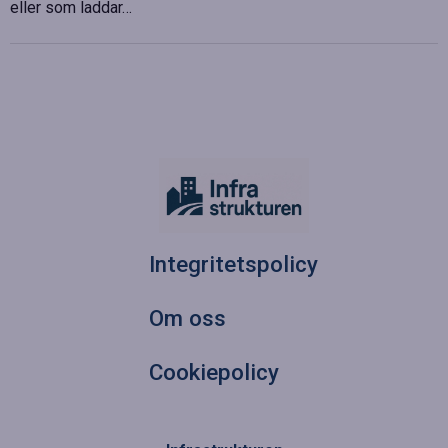
eller som laddar…
Integritetspolicy
Om oss
Cookiepolicy