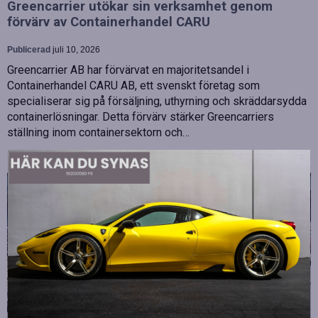
Greencarrier utökar sin verksamhet genom
förvärv av Containerhandel CARU
Publicerad
juli 10, 2026
Greencarrier AB har förvärvat en majoritetsandel i
Containerhandel CARU AB, ett svenskt företag som
specialiserar sig på försäljning, uthyrning och skräddarsydda
containerlösningar. Detta förvärv stärker Greencarriers
ställning inom containersektorn och…