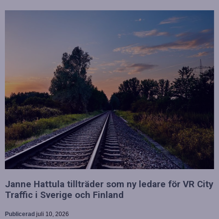
Janne Hattula tillträder som ny ledare för VR City
Traffic i Sverige och Finland
Publicerad
juli 10, 2026