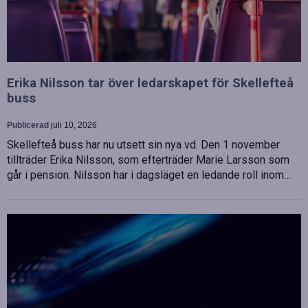
Erika Nilsson tar över ledarskapet för Skellefteå
buss
Publicerad
juli 10, 2026
Skellefteå buss har nu utsett sin nya vd. Den 1 november
tillträder Erika Nilsson, som efterträder Marie Larsson som
går i pension. Nilsson har i dagsläget en ledande roll inom…