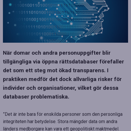
När domar och andra personuppgifter blir
tillgängliga via öppna rättsdatabaser förefaller
det som ett steg mot ökad transparens. I
praktiken medför det dock allvarliga risker för
individer och organisationer, vilket gör dessa
databaser problematiska.
”Det är inte bara för enskilda personer som den personliga
integriteten har betydelse. Stora mängder data om andra
länders medborgare kan vara ett geopolitiskt maktmedel.