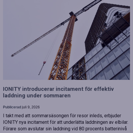
IONITY introducerar incitament för effektiv
laddning under sommaren
Publicerad
juli 9, 2026
I takt med att sommarsäsongen för resor inleds, erbjuder
IONITY nya incitament för att underlätta laddningen av elbilar.
Förare som avslutar sin laddning vid 80 procents batterinivå