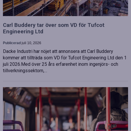
Carl Buddery tar över som VD för Tufcot
Engineering Ltd
Publicerad
juli 10, 2026
Dacke Industri har nöjet att annonsera att Carl Buddery
kommer att tillträda som VD för Tufcot Engineering Ltd den 1
juli 2026.Med över 25 års erfarenhet inom ingenjörs- och
tillverkningssektorn,…