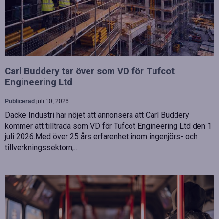
Carl Buddery tar över som VD för Tufcot
Engineering Ltd
Publicerad
juli 10, 2026
Dacke Industri har nöjet att annonsera att Carl Buddery
kommer att tillträda som VD för Tufcot Engineering Ltd den 1
juli 2026.Med över 25 års erfarenhet inom ingenjörs- och
tillverkningssektorn,…