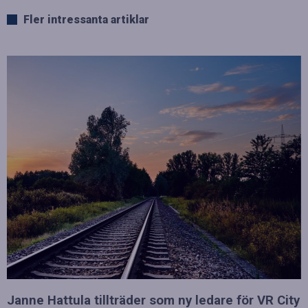
Fler intressanta artiklar
Janne Hattula tillträder som ny ledare för VR City