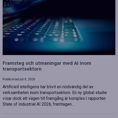
Framsteg och utmaningar med AI inom
transportsektorn
Publicerad
juli 9, 2026
Artificiell intelligens har blivit en nödvändig del av
verksamheten inom transportsektorn. En ny global studie
visar dock att vägen till framgång är komplex.I rapporten
State of Industrial AI 2026, framtagen…