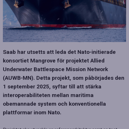
Saab har utsetts att leda det Nato-initierade
konsortiet Mangrove för projektet Allied
Underwater Battlespace Mission Network
(AUWB-MN). Detta projekt, som påbörjades den
1 september 2025, syftar till att stärka
interoperabiliteten mellan maritima
obemannade system och konventionella
plattformar inom Nato.