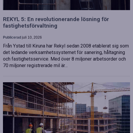
REKYL 5: En revolutionerande lösning för
fastighetsförvaltning
Publicerad
juli 10, 2026
Från Ystad till Kiruna har Rekyl sedan 2008 etablerat sig som
det ledande verksamhetssystemet för sanering, håltagning
och fastighetsservice. Med över 8 miljoner arbetsorder och
70 miljoner registrerade mil är…