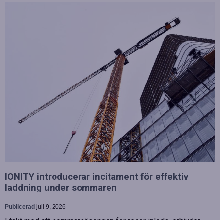
IONITY introducerar incitament för effektiv
laddning under sommaren
Publicerad
juli 9, 2026