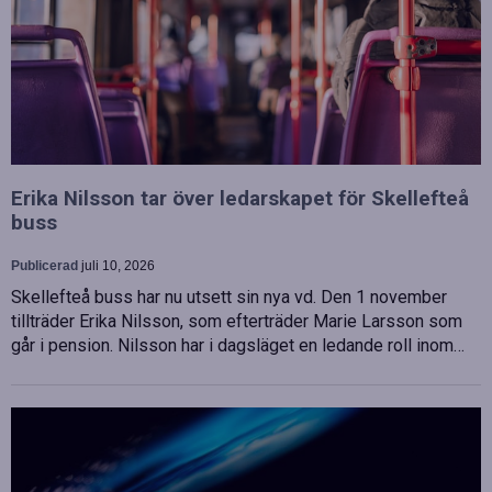
Erika Nilsson tar över ledarskapet för Skellefteå
buss
Publicerad
juli 10, 2026
Skellefteå buss har nu utsett sin nya vd. Den 1 november
tillträder Erika Nilsson, som efterträder Marie Larsson som
går i pension. Nilsson har i dagsläget en ledande roll inom…