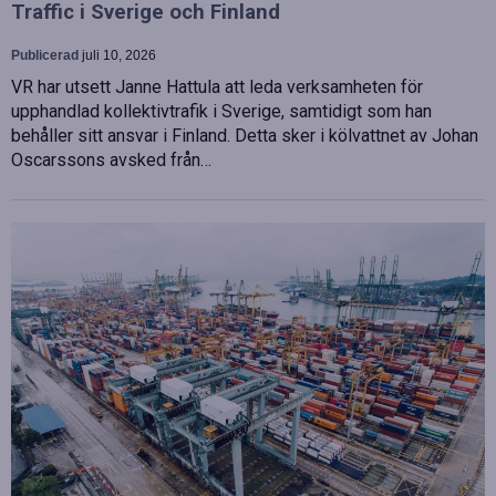
Traffic i Sverige och Finland
Publicerad
juli 10, 2026
VR har utsett Janne Hattula att leda verksamheten för
upphandlad kollektivtrafik i Sverige, samtidigt som han
behåller sitt ansvar i Finland. Detta sker i kölvattnet av Johan
Oscarssons avsked från…