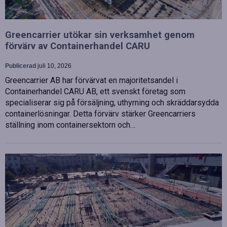
Greencarrier utökar sin verksamhet genom
förvärv av Containerhandel CARU
Publicerad
juli 10, 2026
Greencarrier AB har förvärvat en majoritetsandel i
Containerhandel CARU AB, ett svenskt företag som
specialiserar sig på försäljning, uthyrning och skräddarsydda
containerlösningar. Detta förvärv stärker Greencarriers
ställning inom containersektorn och…