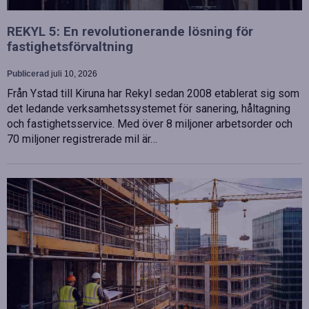
REKYL 5: En revolutionerande lösning för
fastighetsförvaltning
Publicerad
juli 10, 2026
Från Ystad till Kiruna har Rekyl sedan 2008 etablerat sig som
det ledande verksamhetssystemet för sanering, håltagning
och fastighetsservice. Med över 8 miljoner arbetsorder och
70 miljoner registrerade mil är…