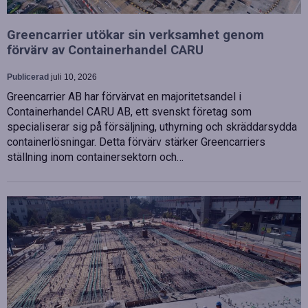
Greencarrier utökar sin verksamhet genom
förvärv av Containerhandel CARU
Publicerad
juli 10, 2026
Greencarrier AB har förvärvat en majoritetsandel i
Containerhandel CARU AB, ett svenskt företag som
specialiserar sig på försäljning, uthyrning och skräddarsydda
containerlösningar. Detta förvärv stärker Greencarriers
ställning inom containersektorn och…