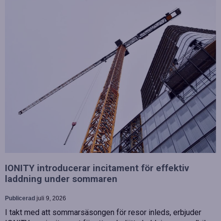
IONITY introducerar incitament för effektiv
laddning under sommaren
Publicerad
juli 9, 2026
I takt med att sommarsäsongen för resor inleds, erbjuder