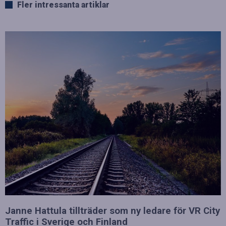
Fler intressanta artiklar
Janne Hattula tillträder som ny ledare för VR City
Traffic i Sverige och Finland