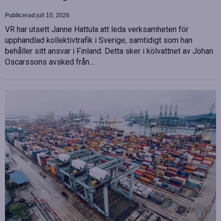
Publicerad
juli 10, 2026
VR har utsett Janne Hattula att leda verksamheten för
upphandlad kollektivtrafik i Sverige, samtidigt som han
behåller sitt ansvar i Finland. Detta sker i kölvattnet av Johan
Oscarssons avsked från…