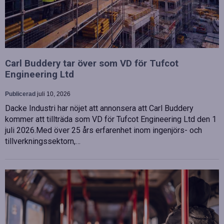
Carl Buddery tar över som VD för Tufcot
Engineering Ltd
Publicerad
juli 10, 2026
Dacke Industri har nöjet att annonsera att Carl Buddery
kommer att tillträda som VD för Tufcot Engineering Ltd den 1
juli 2026.Med över 25 års erfarenhet inom ingenjörs- och
tillverkningssektorn,…