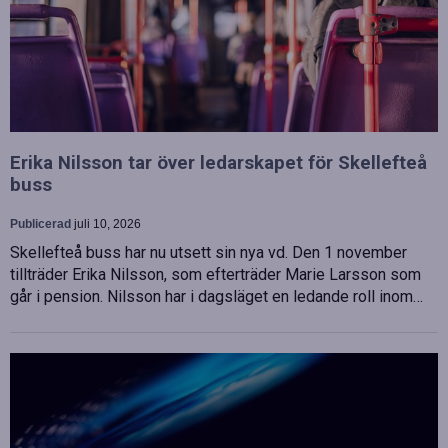
Erika Nilsson tar över ledarskapet för Skellefteå
buss
Publicerad
juli 10, 2026
Skellefteå buss har nu utsett sin nya vd. Den 1 november
tillträder Erika Nilsson, som efterträder Marie Larsson som
går i pension. Nilsson har i dagsläget en ledande roll inom…