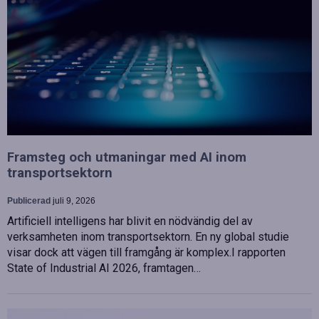
Framsteg och utmaningar med AI inom
transportsektorn
Publicerad
juli 9, 2026
Artificiell intelligens har blivit en nödvändig del av
verksamheten inom transportsektorn. En ny global studie
visar dock att vägen till framgång är komplex.I rapporten
State of Industrial AI 2026, framtagen…