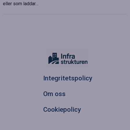
eller som laddar…
Integritetspolicy
Om oss
Cookiepolicy