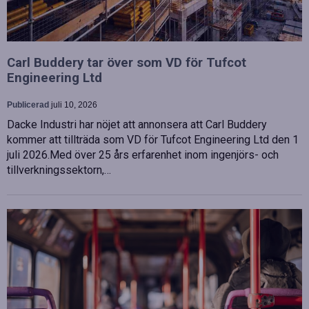
Carl Buddery tar över som VD för Tufcot
Engineering Ltd
Publicerad
juli 10, 2026
Dacke Industri har nöjet att annonsera att Carl Buddery
kommer att tillträda som VD för Tufcot Engineering Ltd den 1
juli 2026.Med över 25 års erfarenhet inom ingenjörs- och
tillverkningssektorn,…