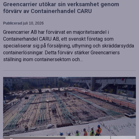
Greencarrier utökar sin verksamhet genom
förvärv av Containerhandel CARU
Publicerad
juli 10, 2026
Greencarrier AB har förvärvat en majoritetsandel i
Containerhandel CARU AB, ett svenskt företag som
specialiserar sig på försäljning, uthyrning och skräddarsydda
containerlösningar. Detta förvärv stärker Greencarriers
ställning inom containersektorn och…