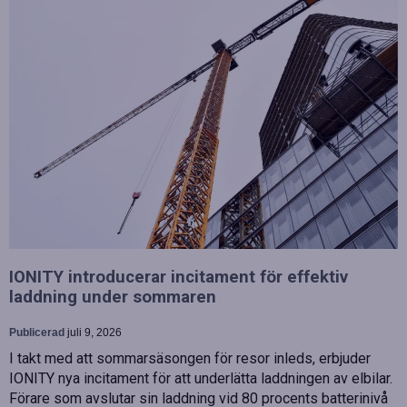
IONITY introducerar incitament för effektiv
laddning under sommaren
Publicerad
juli 9, 2026
I takt med att sommarsäsongen för resor inleds, erbjuder
IONITY nya incitament för att underlätta laddningen av elbilar.
Förare som avslutar sin laddning vid 80 procents batterinivå