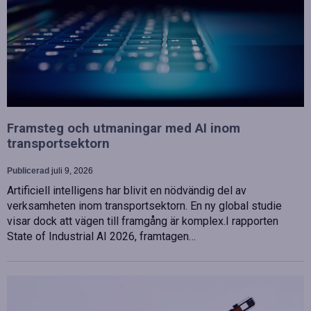
Framsteg och utmaningar med AI inom
transportsektorn
Publicerad
juli 9, 2026
Artificiell intelligens har blivit en nödvändig del av
verksamheten inom transportsektorn. En ny global studie
visar dock att vägen till framgång är komplex.I rapporten
State of Industrial AI 2026, framtagen…