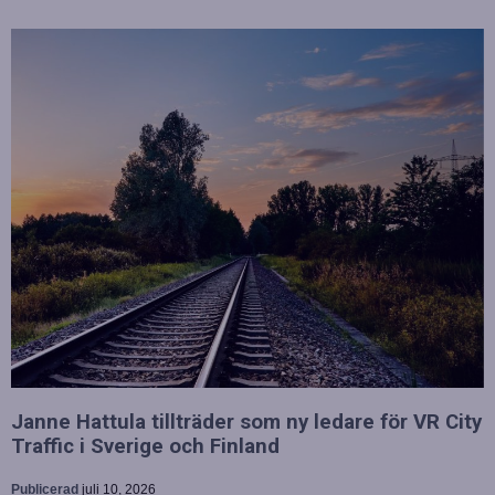
Janne Hattula tillträder som ny ledare för VR City
Traffic i Sverige och Finland
Publicerad
juli 10, 2026