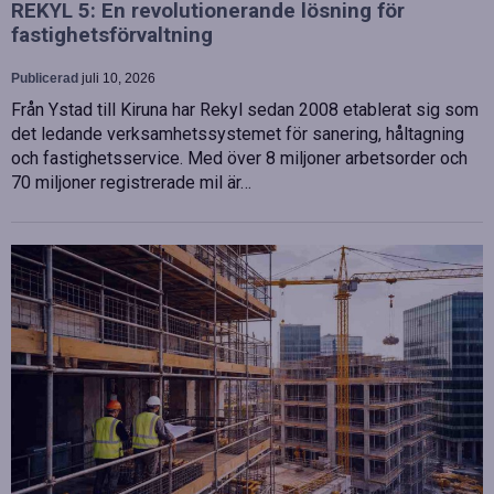
REKYL 5: En revolutionerande lösning för
fastighetsförvaltning
Publicerad
juli 10, 2026
Från Ystad till Kiruna har Rekyl sedan 2008 etablerat sig som
det ledande verksamhetssystemet för sanering, håltagning
och fastighetsservice. Med över 8 miljoner arbetsorder och
70 miljoner registrerade mil är…