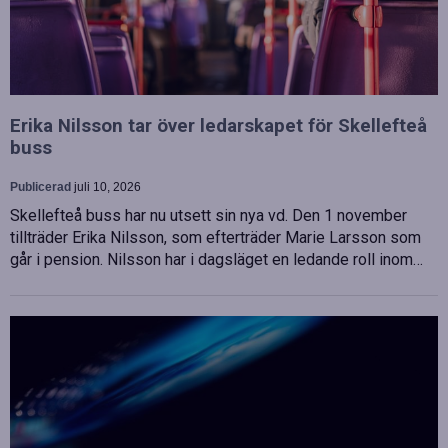
Erika Nilsson tar över ledarskapet för Skellefteå
buss
Publicerad
juli 10, 2026
Skellefteå buss har nu utsett sin nya vd. Den 1 november
tillträder Erika Nilsson, som efterträder Marie Larsson som
går i pension. Nilsson har i dagsläget en ledande roll inom…