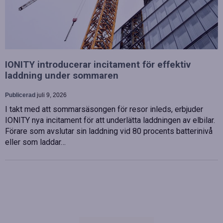
IONITY introducerar incitament för effektiv
laddning under sommaren
Publicerad
juli 9, 2026
I takt med att sommarsäsongen för resor inleds, erbjuder
IONITY nya incitament för att underlätta laddningen av elbilar.
Förare som avslutar sin laddning vid 80 procents batterinivå
eller som laddar…