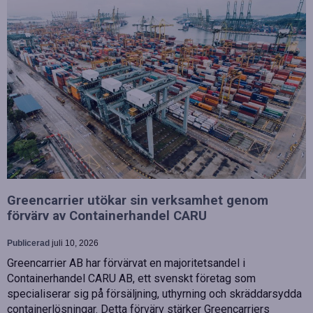
Greencarrier utökar sin verksamhet genom
förvärv av Containerhandel CARU
Publicerad
juli 10, 2026
Greencarrier AB har förvärvat en majoritetsandel i
Containerhandel CARU AB, ett svenskt företag som
specialiserar sig på försäljning, uthyrning och skräddarsydda
containerlösningar. Detta förvärv stärker Greencarriers