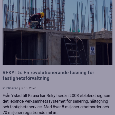
REKYL 5: En revolutionerande lösning för
fastighetsförvaltning
Publicerad
juli 10, 2026
Från Ystad till Kiruna har Rekyl sedan 2008 etablerat sig som
det ledande verksamhetssystemet för sanering, håltagning
och fastighetsservice. Med över 8 miljoner arbetsorder och
70 miljoner registrerade mil är…