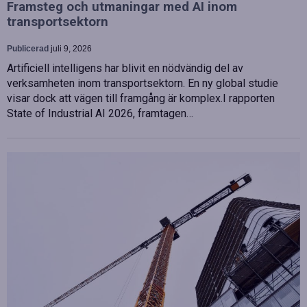
Framsteg och utmaningar med AI inom
transportsektorn
Publicerad
juli 9, 2026
Artificiell intelligens har blivit en nödvändig del av
verksamheten inom transportsektorn. En ny global studie
visar dock att vägen till framgång är komplex.I rapporten
State of Industrial AI 2026, framtagen…