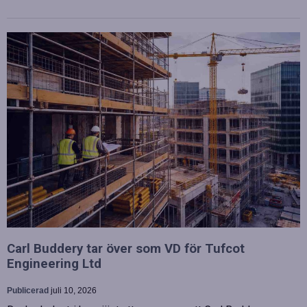
Carl Buddery tar över som VD för Tufcot
Engineering Ltd
Publicerad
juli 10, 2026