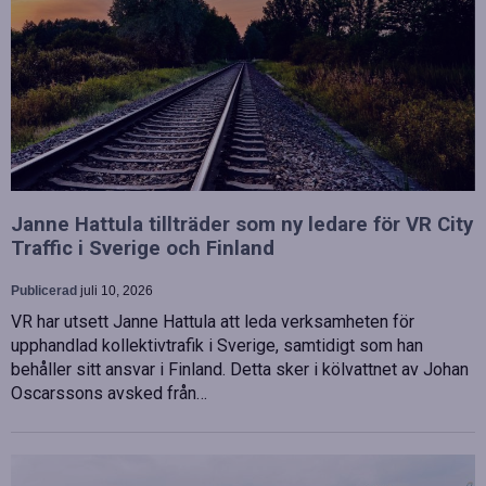
Janne Hattula tillträder som ny ledare för VR City
Traffic i Sverige och Finland
Publicerad
juli 10, 2026
VR har utsett Janne Hattula att leda verksamheten för
upphandlad kollektivtrafik i Sverige, samtidigt som han
behåller sitt ansvar i Finland. Detta sker i kölvattnet av Johan
Oscarssons avsked från…