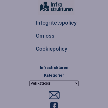
Integritetspolicy
Om oss
Cookiepolicy
Infrastrukturen
Kategorier
Kategorier