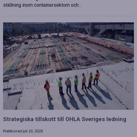
ställning inom containersektorn och…
Strategiska tillskott till OHLA Sveriges ledning
Publicerad
juli 10, 2026