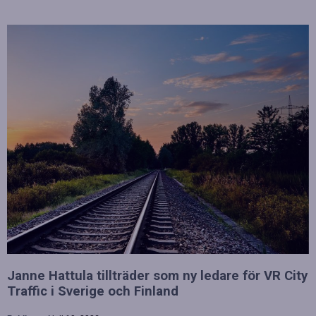
Janne Hattula tillträder som ny ledare för VR City
Traffic i Sverige och Finland