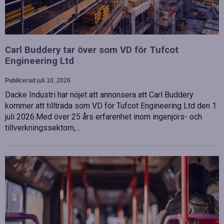
Carl Buddery tar över som VD för Tufcot
Engineering Ltd
Publicerad
juli 10, 2026
Dacke Industri har nöjet att annonsera att Carl Buddery
kommer att tillträda som VD för Tufcot Engineering Ltd den 1
juli 2026.Med över 25 års erfarenhet inom ingenjörs- och
tillverkningssektorn,…