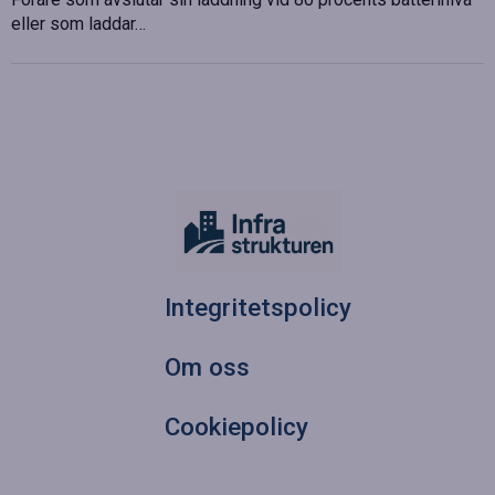
eller som laddar…
Integritetspolicy
Om oss
Cookiepolicy