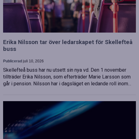
Erika Nilsson tar över ledarskapet för Skellefteå
buss
Publicerad
juli 10, 2026
Skellefteå buss har nu utsett sin nya vd. Den 1 november
tillträder Erika Nilsson, som efterträder Marie Larsson som
går i pension. Nilsson har i dagsläget en ledande roll inom…