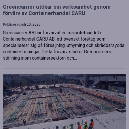
Greencarrier utökar sin verksamhet genom
förvärv av Containerhandel CARU
Publicerad
juli 10, 2026
Greencarrier AB har förvärvat en majoritetsandel i
Containerhandel CARU AB, ett svenskt företag som
specialiserar sig på försäljning, uthyrning och skräddarsydda
containerlösningar. Detta förvärv stärker Greencarriers
ställning inom containersektorn och…