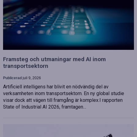
Framsteg och utmaningar med AI inom
transportsektorn
Publicerad
juli 9, 2026
Artificiell intelligens har blivit en nödvändig del av
verksamheten inom transportsektorn. En ny global studie
visar dock att vägen till framgång är komplex.I rapporten
State of Industrial AI 2026, framtagen…