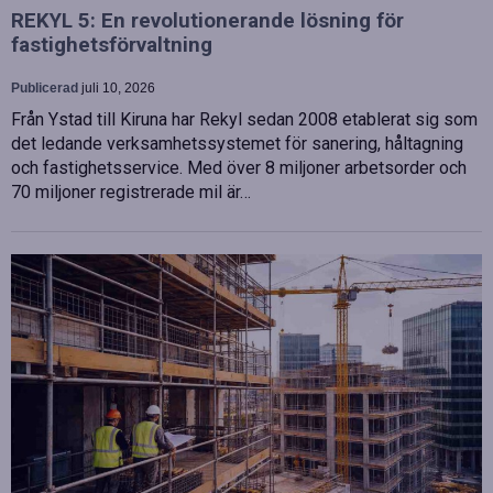
REKYL 5: En revolutionerande lösning för
fastighetsförvaltning
Publicerad
juli 10, 2026
Från Ystad till Kiruna har Rekyl sedan 2008 etablerat sig som
det ledande verksamhetssystemet för sanering, håltagning
och fastighetsservice. Med över 8 miljoner arbetsorder och
70 miljoner registrerade mil är…