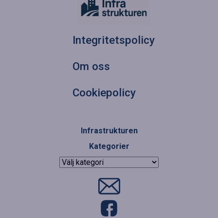
Integritetspolicy
Om oss
Cookiepolicy
Infrastrukturen
Kategorier
Kategorier