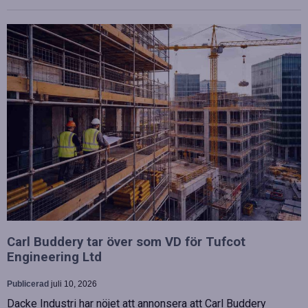
Carl Buddery tar över som VD för Tufcot
Engineering Ltd
Publicerad
juli 10, 2026
Dacke Industri har nöjet att annonsera att Carl Buddery