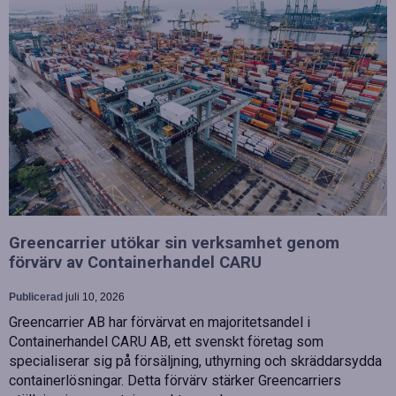
Greencarrier utökar sin verksamhet genom
förvärv av Containerhandel CARU
Publicerad
juli 10, 2026
Greencarrier AB har förvärvat en majoritetsandel i
Containerhandel CARU AB, ett svenskt företag som
specialiserar sig på försäljning, uthyrning och skräddarsydda
containerlösningar. Detta förvärv stärker Greencarriers