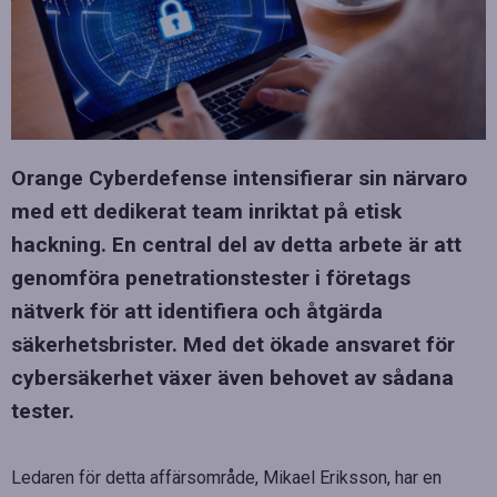
Orange Cyberdefense intensifierar sin närvaro
med ett dedikerat team inriktat på etisk
hackning. En central del av detta arbete är att
genomföra penetrationstester i företags
nätverk för att identifiera och åtgärda
säkerhetsbrister. Med det ökade ansvaret för
cybersäkerhet växer även behovet av sådana
tester.
Ledaren för detta affärsområde, Mikael Eriksson, har en