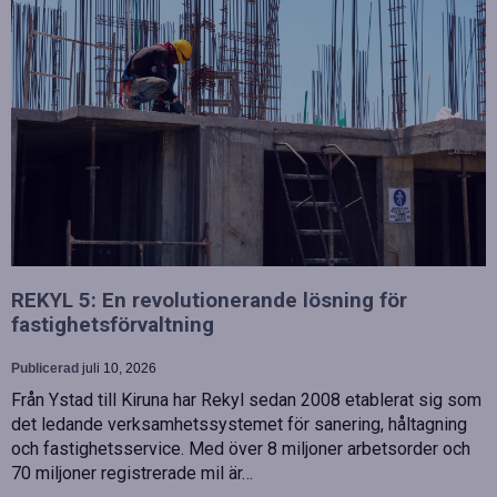
REKYL 5: En revolutionerande lösning för
fastighetsförvaltning
Publicerad
juli 10, 2026
Från Ystad till Kiruna har Rekyl sedan 2008 etablerat sig som
det ledande verksamhetssystemet för sanering, håltagning
och fastighetsservice. Med över 8 miljoner arbetsorder och
70 miljoner registrerade mil är…