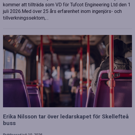
kommer att tillträda som VD för Tufcot Engineering Ltd den 1
juli 2026.Med över 25 års erfarenhet inom ingenjörs- och
tillverkningssektorn,…
Erika Nilsson tar över ledarskapet för Skellefteå
buss