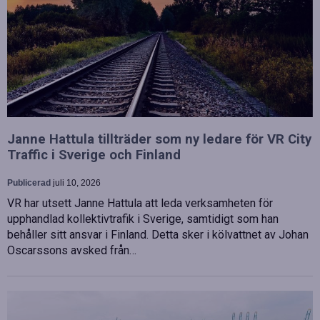
Janne Hattula tillträder som ny ledare för VR City
Traffic i Sverige och Finland
Publicerad
juli 10, 2026
VR har utsett Janne Hattula att leda verksamheten för
upphandlad kollektivtrafik i Sverige, samtidigt som han
behåller sitt ansvar i Finland. Detta sker i kölvattnet av Johan
Oscarssons avsked från…