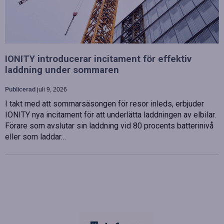
IONITY introducerar incitament för effektiv
laddning under sommaren
Publicerad
juli 9, 2026
I takt med att sommarsäsongen för resor inleds, erbjuder
IONITY nya incitament för att underlätta laddningen av elbilar.
Förare som avslutar sin laddning vid 80 procents batterinivå
eller som laddar…