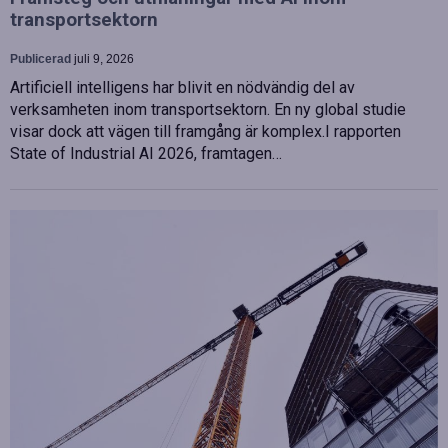
transportsektorn
Publicerad
juli 9, 2026
Artificiell intelligens har blivit en nödvändig del av
verksamheten inom transportsektorn. En ny global studie
visar dock att vägen till framgång är komplex.I rapporten
State of Industrial AI 2026, framtagen…