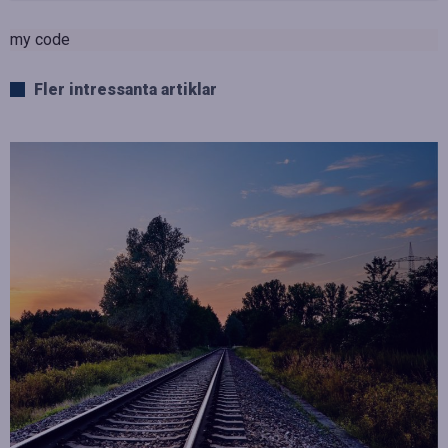
my code
Fler intressanta artiklar