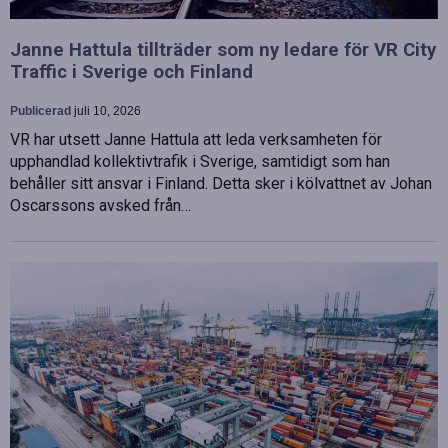
Janne Hattula tillträder som ny ledare för VR City
Traffic i Sverige och Finland
Publicerad
juli 10, 2026
VR har utsett Janne Hattula att leda verksamheten för
upphandlad kollektivtrafik i Sverige, samtidigt som han
behåller sitt ansvar i Finland. Detta sker i kölvattnet av Johan
Oscarssons avsked från…