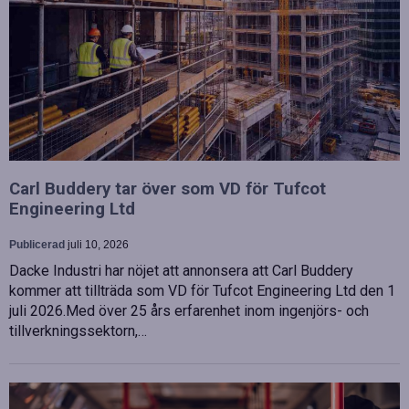
Carl Buddery tar över som VD för Tufcot
Engineering Ltd
Publicerad
juli 10, 2026
Dacke Industri har nöjet att annonsera att Carl Buddery
kommer att tillträda som VD för Tufcot Engineering Ltd den 1
juli 2026.Med över 25 års erfarenhet inom ingenjörs- och
tillverkningssektorn,…