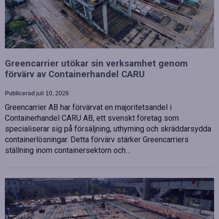
Greencarrier utökar sin verksamhet genom
förvärv av Containerhandel CARU
Publicerad
juli 10, 2026
Greencarrier AB har förvärvat en majoritetsandel i
Containerhandel CARU AB, ett svenskt företag som
specialiserar sig på försäljning, uthyrning och skräddarsydda
containerlösningar. Detta förvärv stärker Greencarriers
ställning inom containersektorn och…