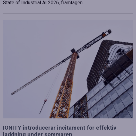
State of Industrial AI 2026, framtagen…
IONITY introducerar incitament för effektiv
laddning under sommaren