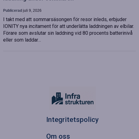
Publicerad
juli 9, 2026
I takt med att sommarsäsongen för resor inleds, erbjuder
IONITY nya incitament för att underlätta laddningen av elbilar.
Förare som avslutar sin laddning vid 80 procents batterinivå
eller som laddar…
Integritetspolicy
Om oss