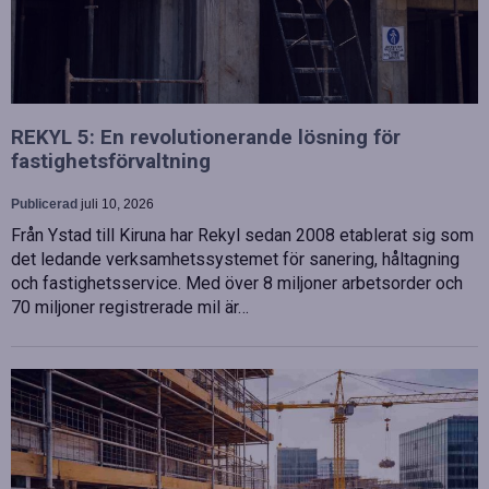
REKYL 5: En revolutionerande lösning för
fastighetsförvaltning
Publicerad
juli 10, 2026
Från Ystad till Kiruna har Rekyl sedan 2008 etablerat sig som
det ledande verksamhetssystemet för sanering, håltagning
och fastighetsservice. Med över 8 miljoner arbetsorder och
70 miljoner registrerade mil är…