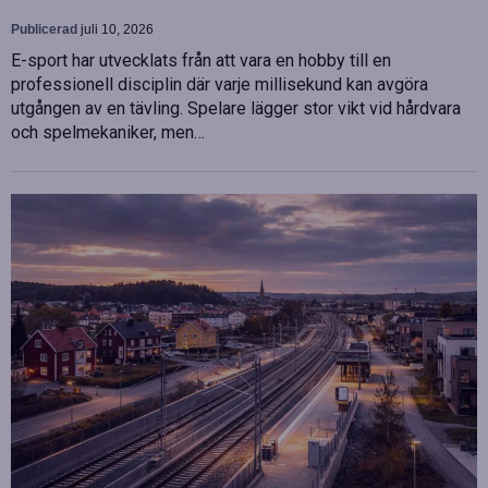
Publicerad
juli 10, 2026
E-sport har utvecklats från att vara en hobby till en
professionell disciplin där varje millisekund kan avgöra
utgången av en tävling. Spelare lägger stor vikt vid hårdvara
och spelmekaniker, men…