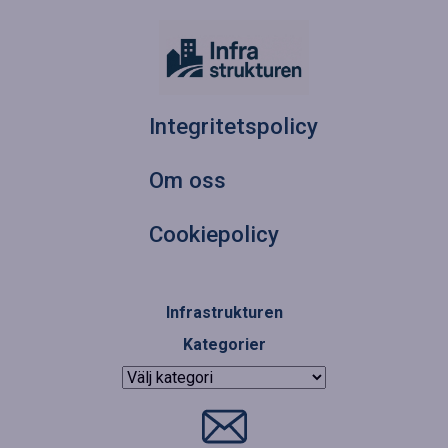
Integritetspolicy
Om oss
Cookiepolicy
Infrastrukturen
Kategorier
Kategorier