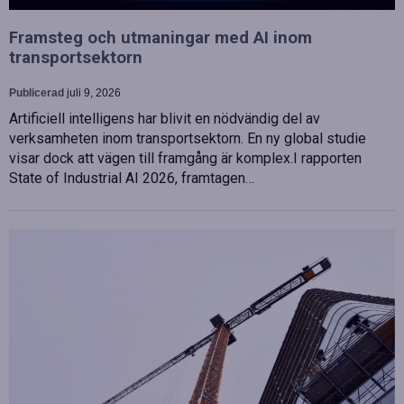
Framsteg och utmaningar med AI inom
transportsektorn
Publicerad
juli 9, 2026
Artificiell intelligens har blivit en nödvändig del av
verksamheten inom transportsektorn. En ny global studie
visar dock att vägen till framgång är komplex.I rapporten
State of Industrial AI 2026, framtagen…