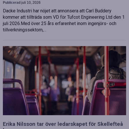
Publicerad
juli 10, 2026
Dacke Industri har nöjet att annonsera att Carl Buddery
kommer att tillträda som VD för Tufcot Engineering Ltd den 1
juli 2026.Med över 25 års erfarenhet inom ingenjörs- och
tillverkningssektorn,…
Erika Nilsson tar över ledarskapet för Skellefteå