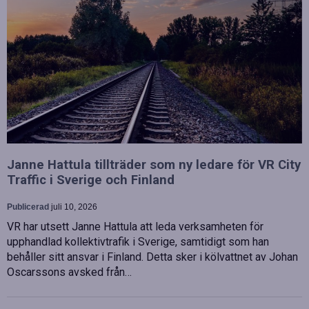
Janne Hattula tillträder som ny ledare för VR City
Traffic i Sverige och Finland
Publicerad
juli 10, 2026
VR har utsett Janne Hattula att leda verksamheten för
upphandlad kollektivtrafik i Sverige, samtidigt som han
behåller sitt ansvar i Finland. Detta sker i kölvattnet av Johan
Oscarssons avsked från…