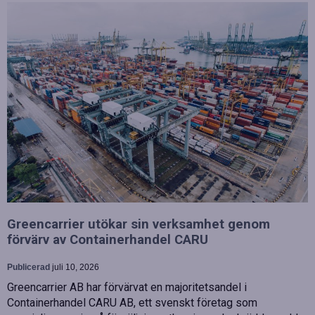
Greencarrier utökar sin verksamhet genom
förvärv av Containerhandel CARU
Publicerad
juli 10, 2026
Greencarrier AB har förvärvat en majoritetsandel i
Containerhandel CARU AB, ett svenskt företag som