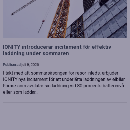
IONITY introducerar incitament för effektiv
laddning under sommaren
Publicerad
juli 9, 2026
I takt med att sommarsäsongen för resor inleds, erbjuder
IONITY nya incitament för att underlätta laddningen av elbilar.
Förare som avslutar sin laddning vid 80 procents batterinivå
eller som laddar…