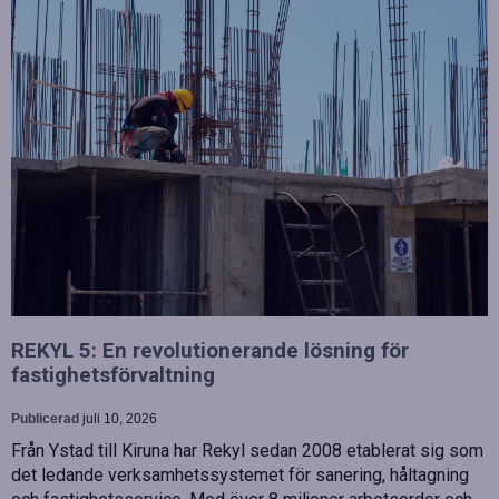
REKYL 5: En revolutionerande lösning för
fastighetsförvaltning
Publicerad
juli 10, 2026
Från Ystad till Kiruna har Rekyl sedan 2008 etablerat sig som
det ledande verksamhetssystemet för sanering, håltagning