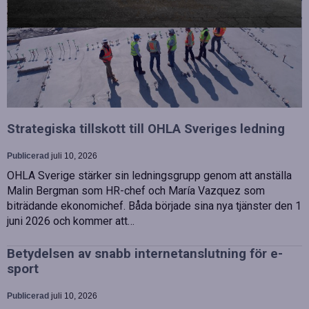
Strategiska tillskott till OHLA Sveriges ledning
Publicerad
juli 10, 2026
OHLA Sverige stärker sin ledningsgrupp genom att anställa
Malin Bergman som HR-chef och María Vazquez som
biträdande ekonomichef. Båda började sina nya tjänster den 1
juni 2026 och kommer att…
Betydelsen av snabb internetanslutning för e-
sport
Publicerad
juli 10, 2026