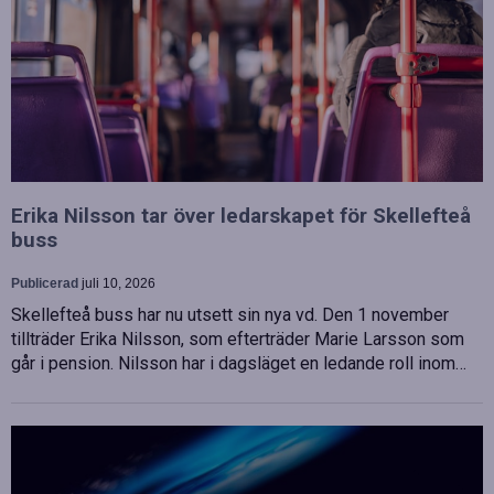
Erika Nilsson tar över ledarskapet för Skellefteå
buss
Publicerad
juli 10, 2026
Skellefteå buss har nu utsett sin nya vd. Den 1 november
tillträder Erika Nilsson, som efterträder Marie Larsson som
går i pension. Nilsson har i dagsläget en ledande roll inom…