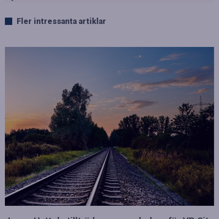
Fler intressanta artiklar