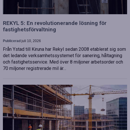
REKYL 5: En revolutionerande lösning för
fastighetsförvaltning
Publicerad
juli 10, 2026
Från Ystad till Kiruna har Rekyl sedan 2008 etablerat sig som
det ledande verksamhetssystemet för sanering, håltagning
och fastighetsservice. Med över 8 miljoner arbetsorder och
70 miljoner registrerade mil är…