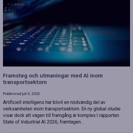
Framsteg och utmaningar med AI inom
transportsektorn
Publicerad
juli 9, 2026
Artificiell intelligens har blivit en nödvändig del av
verksamheten inom transportsektorn. En ny global studie
visar dock att vägen till framgång är komplex.I rapporten
State of Industrial AI 2026, framtagen…