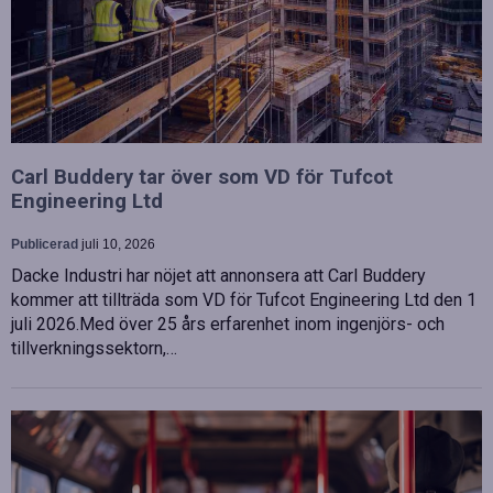
Carl Buddery tar över som VD för Tufcot
Engineering Ltd
Publicerad
juli 10, 2026
Dacke Industri har nöjet att annonsera att Carl Buddery
kommer att tillträda som VD för Tufcot Engineering Ltd den 1
juli 2026.Med över 25 års erfarenhet inom ingenjörs- och
tillverkningssektorn,…