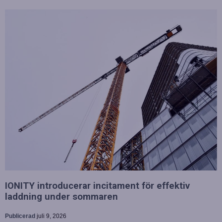
IONITY introducerar incitament för effektiv
laddning under sommaren
Publicerad
juli 9, 2026