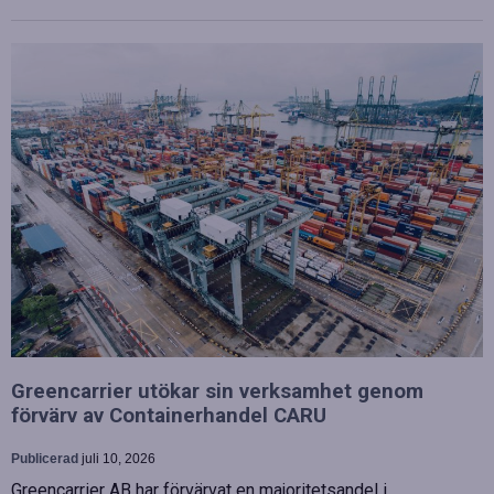
Greencarrier utökar sin verksamhet genom
förvärv av Containerhandel CARU
Publicerad
juli 10, 2026
Greencarrier AB har förvärvat en majoritetsandel i