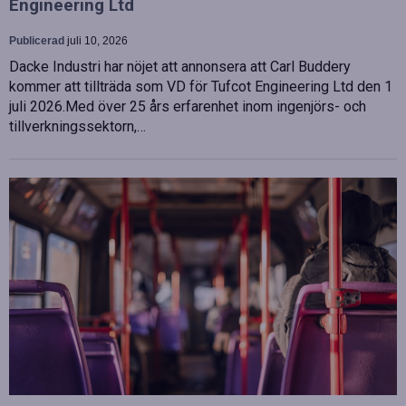
Engineering Ltd
Publicerad
juli 10, 2026
Dacke Industri har nöjet att annonsera att Carl Buddery
kommer att tillträda som VD för Tufcot Engineering Ltd den 1
juli 2026.Med över 25 års erfarenhet inom ingenjörs- och
tillverkningssektorn,…