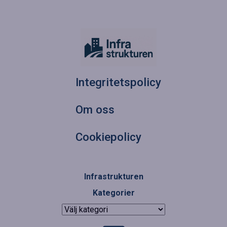
Integritetspolicy
Om oss
Cookiepolicy
Infrastrukturen
Kategorier
Kategorier