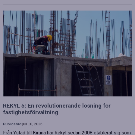
REKYL 5: En revolutionerande lösning för
fastighetsförvaltning
Publicerad
juli 10, 2026
Från Ystad till Kiruna har Rekyl sedan 2008 etablerat sig som