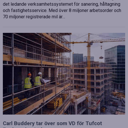
det ledande verksamhetssystemet för sanering, håltagning
och fastighetsservice. Med över 8 miljoner arbetsorder och
70 miljoner registrerade mil är…
Carl Buddery tar över som VD för Tufcot