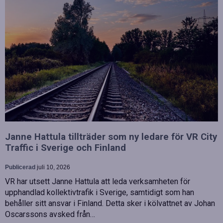
Janne Hattula tillträder som ny ledare för VR City
Traffic i Sverige och Finland
Publicerad
juli 10, 2026
VR har utsett Janne Hattula att leda verksamheten för
upphandlad kollektivtrafik i Sverige, samtidigt som han
behåller sitt ansvar i Finland. Detta sker i kölvattnet av Johan
Oscarssons avsked från…