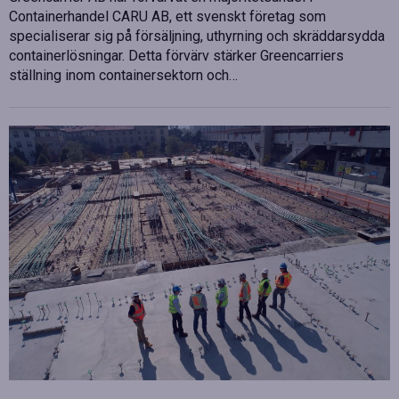
Containerhandel CARU AB, ett svenskt företag som
specialiserar sig på försäljning, uthyrning och skräddarsydda
containerlösningar. Detta förvärv stärker Greencarriers
ställning inom containersektorn och…