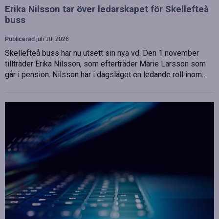
Erika Nilsson tar över ledarskapet för Skellefteå
buss
Publicerad
juli 10, 2026
Skellefteå buss har nu utsett sin nya vd. Den 1 november
tillträder Erika Nilsson, som efterträder Marie Larsson som
går i pension. Nilsson har i dagsläget en ledande roll inom…