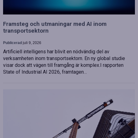
Framsteg och utmaningar med AI inom
transportsektorn
Publicerad
juli 9, 2026
Artificiell intelligens har blivit en nödvändig del av
verksamheten inom transportsektorn. En ny global studie
visar dock att vägen till framgång är komplex.I rapporten
State of Industrial AI 2026, framtagen…