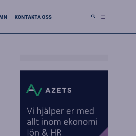
MN
KONTAKTA OSS