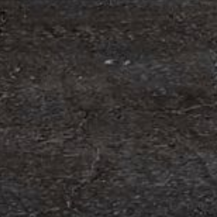
edning