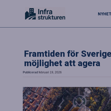
NYHE
Framtiden för Sverige
möjlighet att agera
Publicerad
februari 19, 2026