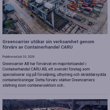
Greencarrier utökar sin verksamhet genom
förvärv av Containerhandel CARU
Publicerad
juli 10, 2026
Greencarrier AB har förvärvat en majoritetsandel i
Containerhandel CARU AB, ett svenskt företag som
specialiserar sig på försäljning, uthyrning och skräddarsydda
containerlösningar. Detta förvärv stärker Greencarriers
ställning inom containersektorn och…