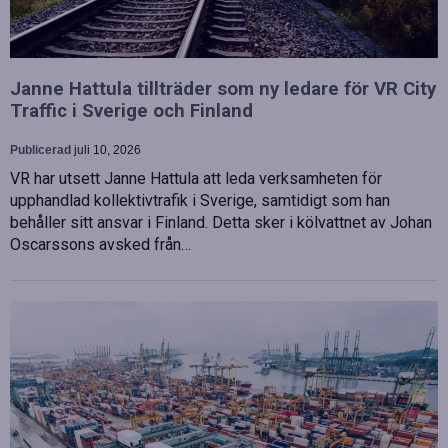
Janne Hattula tillträder som ny ledare för VR City
Traffic i Sverige och Finland
Publicerad
juli 10, 2026
VR har utsett Janne Hattula att leda verksamheten för
upphandlad kollektivtrafik i Sverige, samtidigt som han
behåller sitt ansvar i Finland. Detta sker i kölvattnet av Johan
Oscarssons avsked från…