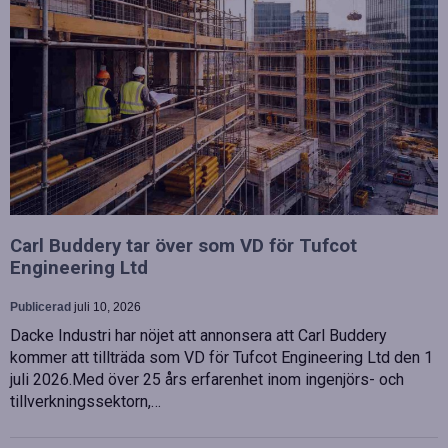
Carl Buddery tar över som VD för Tufcot
Engineering Ltd
Publicerad
juli 10, 2026
Dacke Industri har nöjet att annonsera att Carl Buddery
kommer att tillträda som VD för Tufcot Engineering Ltd den 1
juli 2026.Med över 25 års erfarenhet inom ingenjörs- och
tillverkningssektorn,…