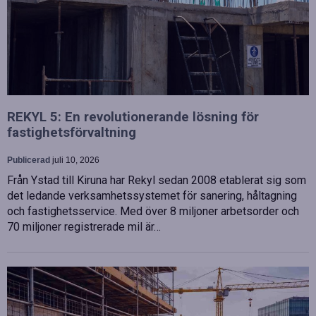
REKYL 5: En revolutionerande lösning för
fastighetsförvaltning
Publicerad
juli 10, 2026
Från Ystad till Kiruna har Rekyl sedan 2008 etablerat sig som
det ledande verksamhetssystemet för sanering, håltagning
och fastighetsservice. Med över 8 miljoner arbetsorder och
70 miljoner registrerade mil är…