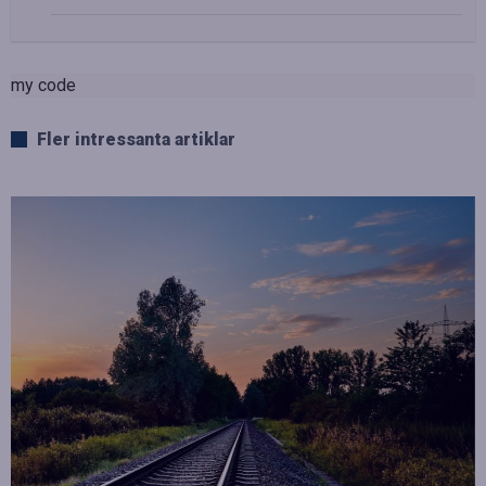
my code
Fler intressanta artiklar