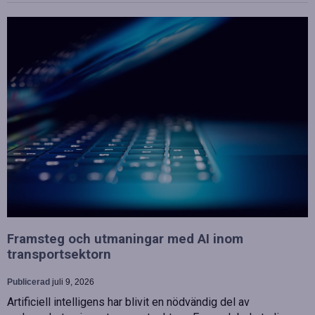
Framsteg och utmaningar med AI inom
transportsektorn
Publicerad
juli 9, 2026
Artificiell intelligens har blivit en nödvändig del av