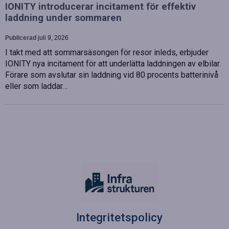
IONITY introducerar incitament för effektiv
laddning under sommaren
Publicerad
juli 9, 2026
I takt med att sommarsäsongen för resor inleds, erbjuder
IONITY nya incitament för att underlätta laddningen av elbilar.
Förare som avslutar sin laddning vid 80 procents batterinivå
eller som laddar…
Integritetspolicy