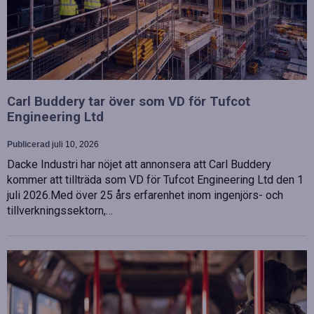
Carl Buddery tar över som VD för Tufcot
Engineering Ltd
Publicerad
juli 10, 2026
Dacke Industri har nöjet att annonsera att Carl Buddery
kommer att tillträda som VD för Tufcot Engineering Ltd den 1
juli 2026.Med över 25 års erfarenhet inom ingenjörs- och
tillverkningssektorn,…