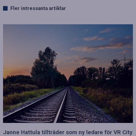
Fler intressanta artiklar
Janne Hattula tillträder som ny ledare för VR City