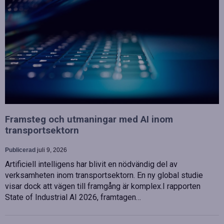
Framsteg och utmaningar med AI inom
transportsektorn
Publicerad
juli 9, 2026
Artificiell intelligens har blivit en nödvändig del av
verksamheten inom transportsektorn. En ny global studie
visar dock att vägen till framgång är komplex.I rapporten
State of Industrial AI 2026, framtagen…