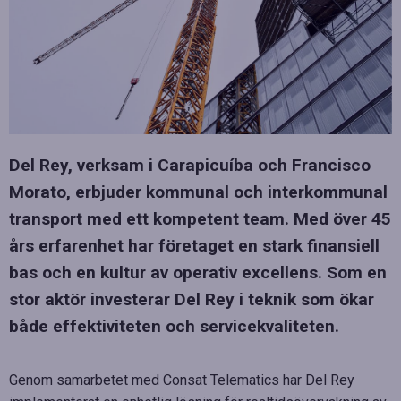
Del Rey, verksam i Carapicuíba och Francisco
Morato, erbjuder kommunal och interkommunal
transport med ett kompetent team. Med över 45
års erfarenhet har företaget en stark finansiell
bas och en kultur av operativ excellens. Som en
stor aktör investerar Del Rey i teknik som ökar
både effektiviteten och servicekvaliteten.
Genom samarbetet med Consat Telematics har Del Rey