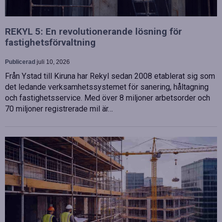
REKYL 5: En revolutionerande lösning för
fastighetsförvaltning
Publicerad
juli 10, 2026
Från Ystad till Kiruna har Rekyl sedan 2008 etablerat sig som
det ledande verksamhetssystemet för sanering, håltagning
och fastighetsservice. Med över 8 miljoner arbetsorder och
70 miljoner registrerade mil är…