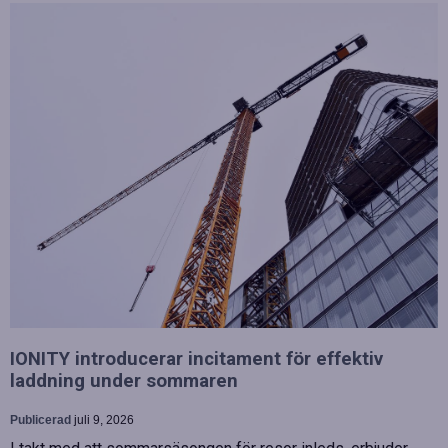
IONITY introducerar incitament för effektiv
laddning under sommaren
Publicerad
juli 9, 2026