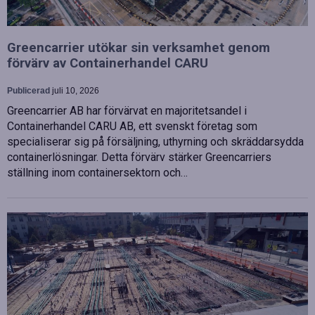
Greencarrier utökar sin verksamhet genom
förvärv av Containerhandel CARU
Publicerad
juli 10, 2026
Greencarrier AB har förvärvat en majoritetsandel i
Containerhandel CARU AB, ett svenskt företag som
specialiserar sig på försäljning, uthyrning och skräddarsydda
containerlösningar. Detta förvärv stärker Greencarriers
ställning inom containersektorn och…