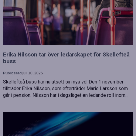
Erika Nilsson tar över ledarskapet för Skellefteå
buss
Publicerad
juli 10, 2026
Skellefteå buss har nu utsett sin nya vd. Den 1 november
tillträder Erika Nilsson, som efterträder Marie Larsson som
går i pension. Nilsson har i dagsläget en ledande roll inom…