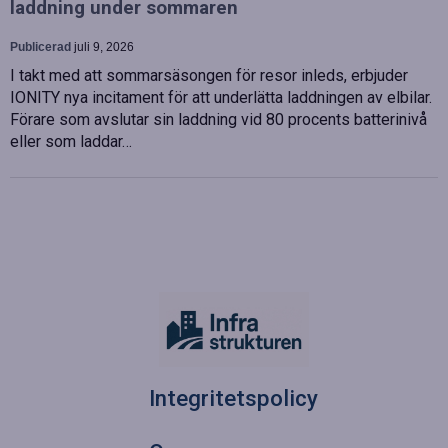
laddning under sommaren
Publicerad
juli 9, 2026
I takt med att sommarsäsongen för resor inleds, erbjuder
IONITY nya incitament för att underlätta laddningen av elbilar.
Förare som avslutar sin laddning vid 80 procents batterinivå
eller som laddar…
Integritetspolicy