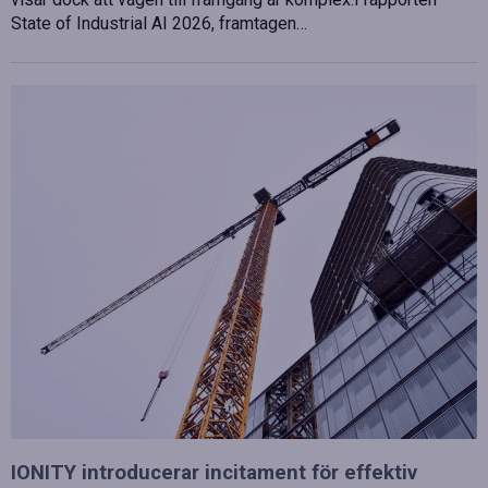
State of Industrial AI 2026, framtagen…
IONITY introducerar incitament för effektiv