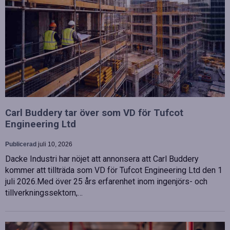
Carl Buddery tar över som VD för Tufcot
Engineering Ltd
Publicerad
juli 10, 2026
Dacke Industri har nöjet att annonsera att Carl Buddery
kommer att tillträda som VD för Tufcot Engineering Ltd den 1
juli 2026.Med över 25 års erfarenhet inom ingenjörs- och
tillverkningssektorn,…