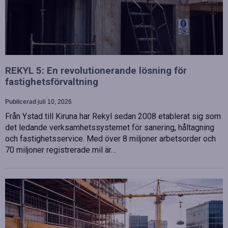
REKYL 5: En revolutionerande lösning för
fastighetsförvaltning
Publicerad
juli 10, 2026
Från Ystad till Kiruna har Rekyl sedan 2008 etablerat sig som
det ledande verksamhetssystemet för sanering, håltagning
och fastighetsservice. Med över 8 miljoner arbetsorder och
70 miljoner registrerade mil är…