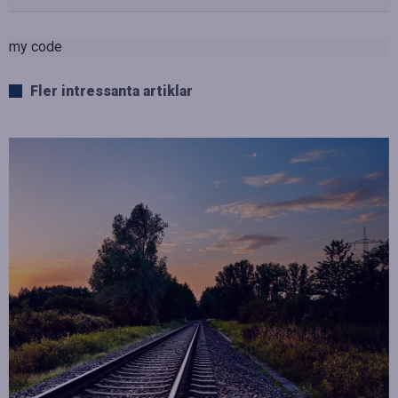
my code
Fler intressanta artiklar