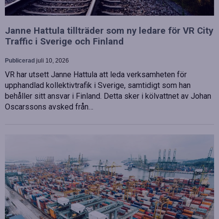
Janne Hattula tillträder som ny ledare för VR City
Traffic i Sverige och Finland
Publicerad
juli 10, 2026
VR har utsett Janne Hattula att leda verksamheten för
upphandlad kollektivtrafik i Sverige, samtidigt som han
behåller sitt ansvar i Finland. Detta sker i kölvattnet av Johan
Oscarssons avsked från…