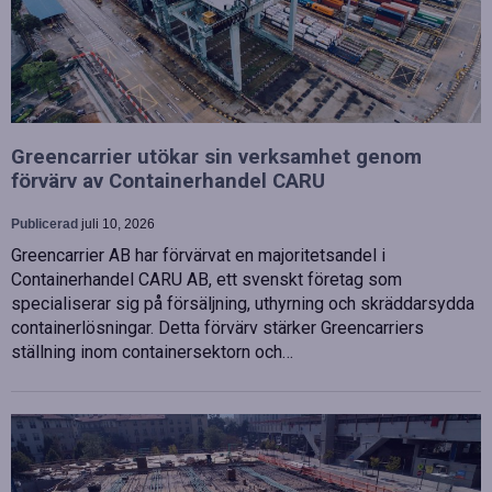
Greencarrier utökar sin verksamhet genom
förvärv av Containerhandel CARU
Publicerad
juli 10, 2026
Greencarrier AB har förvärvat en majoritetsandel i
Containerhandel CARU AB, ett svenskt företag som
specialiserar sig på försäljning, uthyrning och skräddarsydda
containerlösningar. Detta förvärv stärker Greencarriers
ställning inom containersektorn och…