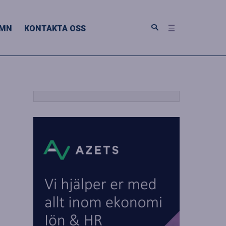
MN
KONTAKTA OSS