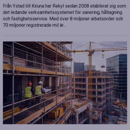
Från Ystad till Kiruna har Rekyl sedan 2008 etablerat sig som
det ledande verksamhetssystemet för sanering, håltagning
och fastighetsservice. Med över 8 miljoner arbetsorder och
70 miljoner registrerade mil är…