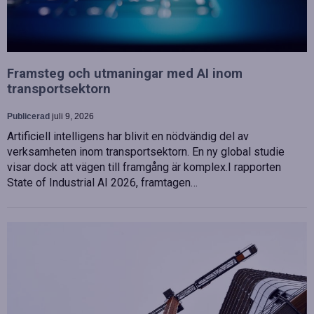
Framsteg och utmaningar med AI inom
transportsektorn
Publicerad
juli 9, 2026
Artificiell intelligens har blivit en nödvändig del av
verksamheten inom transportsektorn. En ny global studie
visar dock att vägen till framgång är komplex.I rapporten
State of Industrial AI 2026, framtagen…