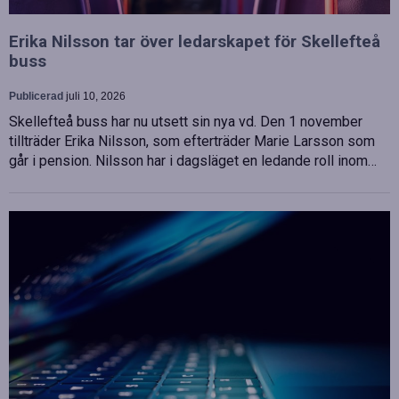
Erika Nilsson tar över ledarskapet för Skellefteå
buss
Publicerad
juli 10, 2026
Skellefteå buss har nu utsett sin nya vd. Den 1 november
tillträder Erika Nilsson, som efterträder Marie Larsson som
går i pension. Nilsson har i dagsläget en ledande roll inom…