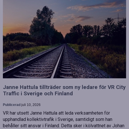
Janne Hattula tillträder som ny ledare för VR City
Traffic i Sverige och Finland
Publicerad
juli 10, 2026
VR har utsett Janne Hattula att leda verksamheten för
upphandlad kollektivtrafik i Sverige, samtidigt som han
behåller sitt ansvar i Finland. Detta sker i kölvattnet av Johan