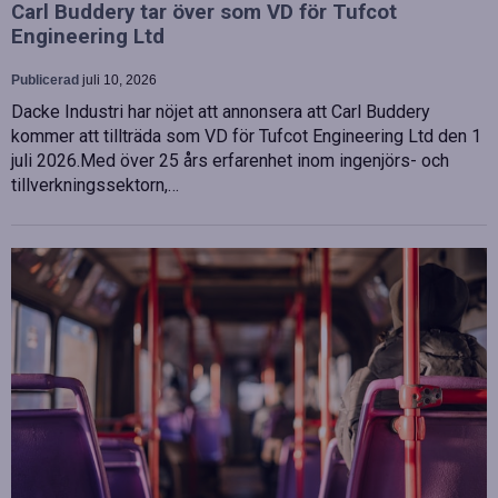
Carl Buddery tar över som VD för Tufcot
Engineering Ltd
Publicerad
juli 10, 2026
Dacke Industri har nöjet att annonsera att Carl Buddery
kommer att tillträda som VD för Tufcot Engineering Ltd den 1
juli 2026.Med över 25 års erfarenhet inom ingenjörs- och
tillverkningssektorn,…