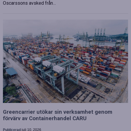
Oscarssons avsked från…
Greencarrier utökar sin verksamhet genom
förvärv av Containerhandel CARU
Publicerad
juli 10, 2026