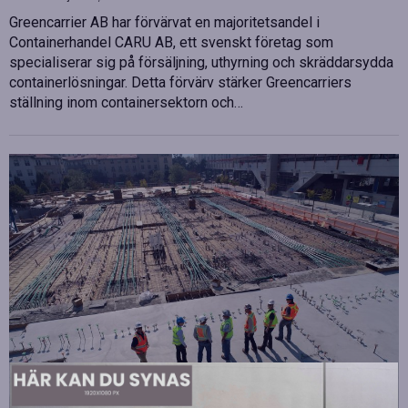
Greencarrier AB har förvärvat en majoritetsandel i
Containerhandel CARU AB, ett svenskt företag som
specialiserar sig på försäljning, uthyrning och skräddarsydda
containerlösningar. Detta förvärv stärker Greencarriers
ställning inom containersektorn och…