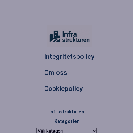
Integritetspolicy
Om oss
Cookiepolicy
Infrastrukturen
Kategorier
Kategorier