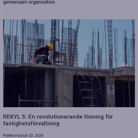
gemensam organisation…
REKYL 5: En revolutionerande lösning för
fastighetsförvaltning
Publicerad
juli 10, 2026