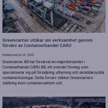
Greencarrier utökar sin verksamhet genom
förvärv av Containerhandel CARU
Publicerad
juli 10, 2026
Greencarrier AB har förvärvat en majoritetsandel i
Containerhandel CARU AB, ett svenskt företag som
specialiserar sig på försäljning, uthyrning och skräddarsydda
containerlösningar. Detta förvärv stärker Greencarriers
ställning inom containersektorn och…