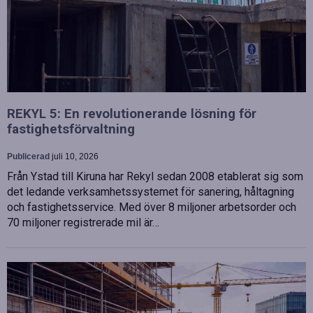
REKYL 5: En revolutionerande lösning för
fastighetsförvaltning
Publicerad
juli 10, 2026
Från Ystad till Kiruna har Rekyl sedan 2008 etablerat sig som
det ledande verksamhetssystemet för sanering, håltagning
och fastighetsservice. Med över 8 miljoner arbetsorder och
70 miljoner registrerade mil är…