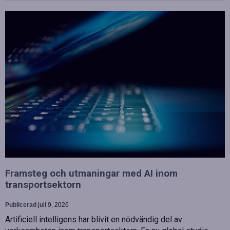
Framsteg och utmaningar med AI inom
transportsektorn
Publicerad
juli 9, 2026
Artificiell intelligens har blivit en nödvändig del av