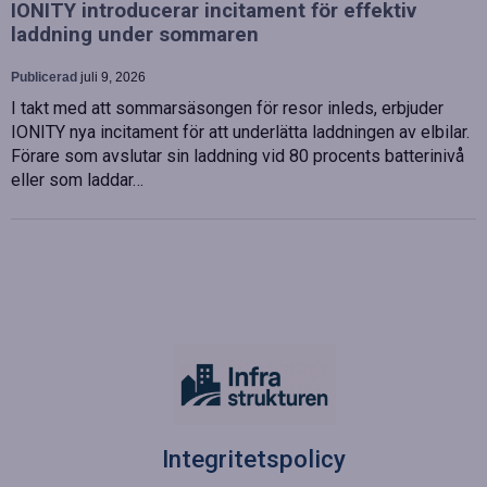
IONITY introducerar incitament för effektiv
laddning under sommaren
Publicerad
juli 9, 2026
I takt med att sommarsäsongen för resor inleds, erbjuder
IONITY nya incitament för att underlätta laddningen av elbilar.
Förare som avslutar sin laddning vid 80 procents batterinivå
eller som laddar…
Integritetspolicy