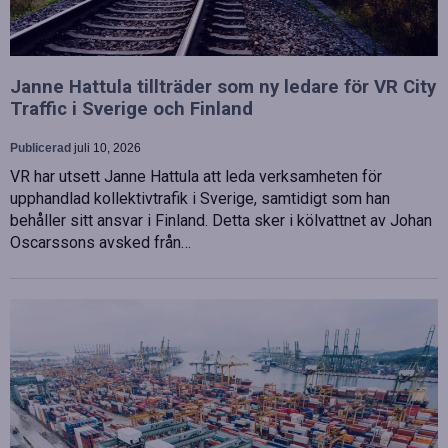
Janne Hattula tillträder som ny ledare för VR City
Traffic i Sverige och Finland
Publicerad
juli 10, 2026
VR har utsett Janne Hattula att leda verksamheten för
upphandlad kollektivtrafik i Sverige, samtidigt som han
behåller sitt ansvar i Finland. Detta sker i kölvattnet av Johan
Oscarssons avsked från…