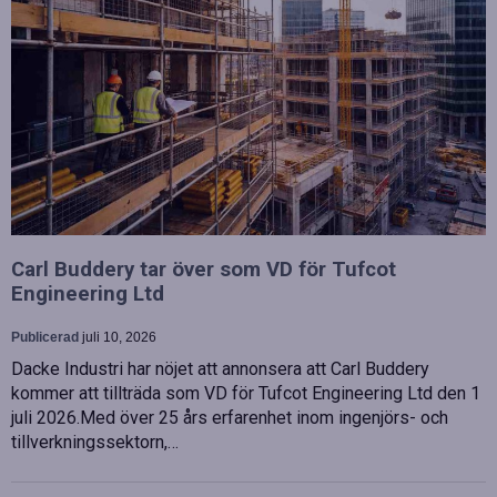
Carl Buddery tar över som VD för Tufcot
Engineering Ltd
Publicerad
juli 10, 2026
Dacke Industri har nöjet att annonsera att Carl Buddery
kommer att tillträda som VD för Tufcot Engineering Ltd den 1
juli 2026.Med över 25 års erfarenhet inom ingenjörs- och
tillverkningssektorn,…