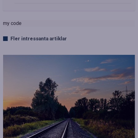
my code
Fler intressanta artiklar