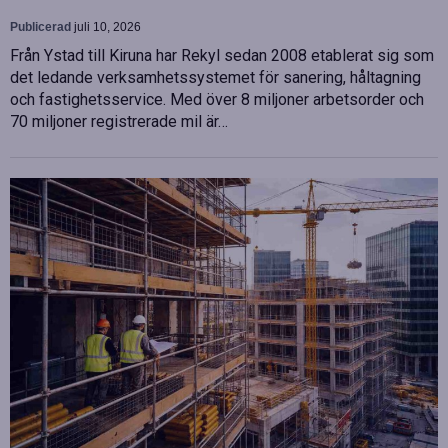
Publicerad
juli 10, 2026
Från Ystad till Kiruna har Rekyl sedan 2008 etablerat sig som
det ledande verksamhetssystemet för sanering, håltagning
och fastighetsservice. Med över 8 miljoner arbetsorder och
70 miljoner registrerade mil är…