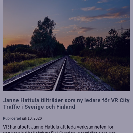
Janne Hattula tillträder som ny ledare för VR City
Traffic i Sverige och Finland
Publicerad
juli 10, 2026
VR har utsett Janne Hattula att leda verksamheten för