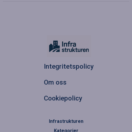
Integritetspolicy
Om oss
Cookiepolicy
Infrastrukturen
Kategorier