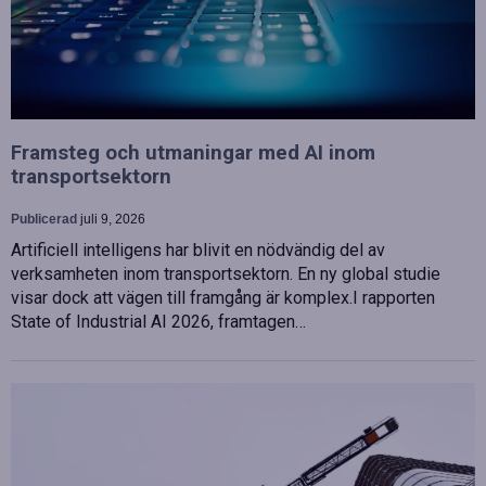
Framsteg och utmaningar med AI inom
transportsektorn
Publicerad
juli 9, 2026
Artificiell intelligens har blivit en nödvändig del av
verksamheten inom transportsektorn. En ny global studie
visar dock att vägen till framgång är komplex.I rapporten
State of Industrial AI 2026, framtagen…