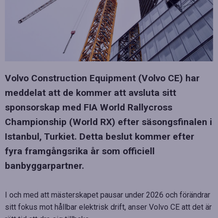
Volvo Construction Equipment (Volvo CE) har
meddelat att de kommer att avsluta sitt
sponsorskap med FIA World Rallycross
Championship (World RX) efter säsongsfinalen i
Istanbul, Turkiet. Detta beslut kommer efter
fyra framgångsrika år som officiell
banbyggarpartner.
I och med att mästerskapet pausar under 2026 och förändrar
sitt fokus mot hållbar elektrisk drift, anser Volvo CE att det är