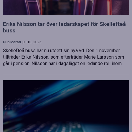
Erika Nilsson tar över ledarskapet för Skellefteå
buss
Publicerad
juli 10, 2026
Skellefteå buss har nu utsett sin nya vd. Den 1 november
tillträder Erika Nilsson, som efterträder Marie Larsson som
går i pension. Nilsson har i dagsläget en ledande roll inom…