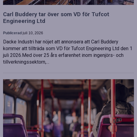
Carl Buddery tar över som VD för Tufcot
Engineering Ltd
Publicerad
juli 10, 2026
Dacke Industri har nöjet att annonsera att Carl Buddery
kommer att tillträda som VD för Tufcot Engineering Ltd den 1
juli 2026.Med över 25 års erfarenhet inom ingenjörs- och
tillverkningssektorn,…