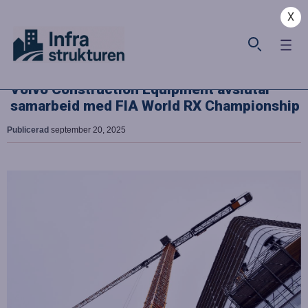
X
Volvo Construction Equipment avslutar
samarbeid med FIA World RX Championship
Publicerad
september 20, 2025