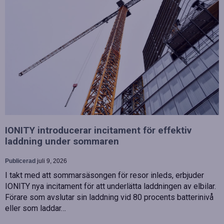
IONITY introducerar incitament för effektiv
laddning under sommaren
Publicerad
juli 9, 2026
I takt med att sommarsäsongen för resor inleds, erbjuder
IONITY nya incitament för att underlätta laddningen av elbilar.
Förare som avslutar sin laddning vid 80 procents batterinivå
eller som laddar…