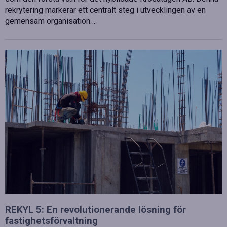
rekrytering markerar ett centralt steg i utvecklingen av en
gemensam organisation…
REKYL 5: En revolutionerande lösning för
fastighetsförvaltning