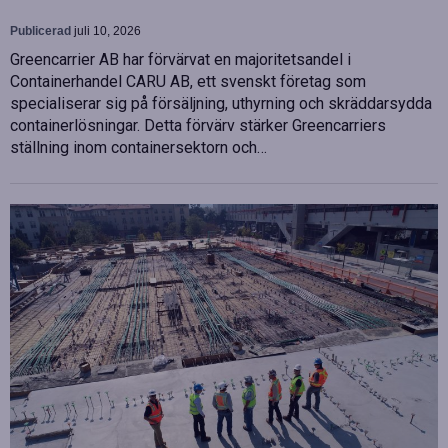
Publicerad
juli 10, 2026
Greencarrier AB har förvärvat en majoritetsandel i
Containerhandel CARU AB, ett svenskt företag som
specialiserar sig på försäljning, uthyrning och skräddarsydda
containerlösningar. Detta förvärv stärker Greencarriers
ställning inom containersektorn och…