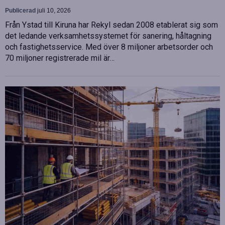
Publicerad
juli 10, 2026
Från Ystad till Kiruna har Rekyl sedan 2008 etablerat sig som
det ledande verksamhetssystemet för sanering, håltagning
och fastighetsservice. Med över 8 miljoner arbetsorder och
70 miljoner registrerade mil är…