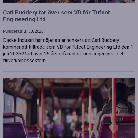
Carl Buddery tar över som VD för Tufcot
Engineering Ltd
Publicerad
juli 10, 2026
Dacke Industri har nöjet att annonsera att Carl Buddery
kommer att tillträda som VD för Tufcot Engineering Ltd den 1
juli 2026.Med över 25 års erfarenhet inom ingenjörs- och
tillverkningssektorn,…