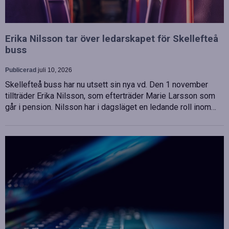
Erika Nilsson tar över ledarskapet för Skellefteå
buss
Publicerad
juli 10, 2026
Skellefteå buss har nu utsett sin nya vd. Den 1 november
tillträder Erika Nilsson, som efterträder Marie Larsson som
går i pension. Nilsson har i dagsläget en ledande roll inom…