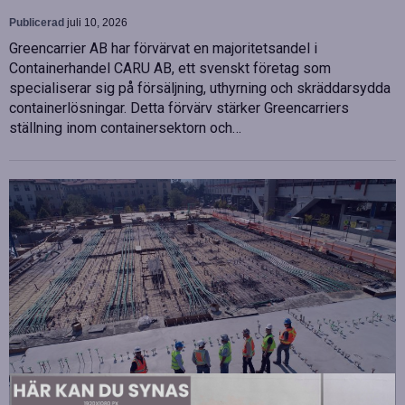
Publicerad
juli 10, 2026
Greencarrier AB har förvärvat en majoritetsandel i
Containerhandel CARU AB, ett svenskt företag som
specialiserar sig på försäljning, uthyrning och skräddarsydda
containerlösningar. Detta förvärv stärker Greencarriers
ställning inom containersektorn och…