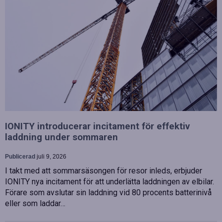
IONITY introducerar incitament för effektiv
laddning under sommaren
Publicerad
juli 9, 2026
I takt med att sommarsäsongen för resor inleds, erbjuder
IONITY nya incitament för att underlätta laddningen av elbilar.
Förare som avslutar sin laddning vid 80 procents batterinivå
eller som laddar…