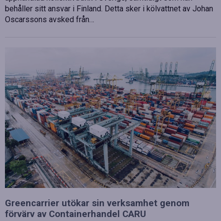
behåller sitt ansvar i Finland. Detta sker i kölvattnet av Johan
Oscarssons avsked från…
Greencarrier utökar sin verksamhet genom
förvärv av Containerhandel CARU