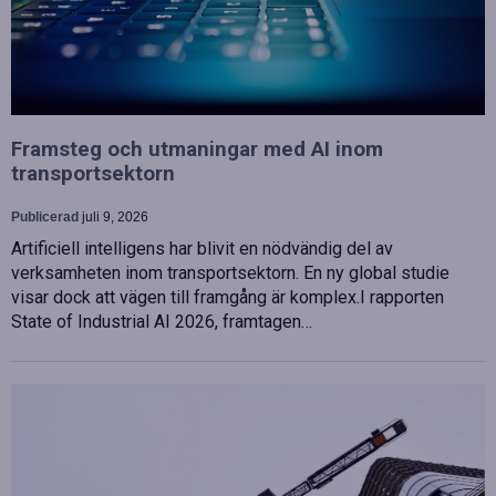
Framsteg och utmaningar med AI inom
transportsektorn
Publicerad
juli 9, 2026
Artificiell intelligens har blivit en nödvändig del av
verksamheten inom transportsektorn. En ny global studie
visar dock att vägen till framgång är komplex.I rapporten
State of Industrial AI 2026, framtagen…