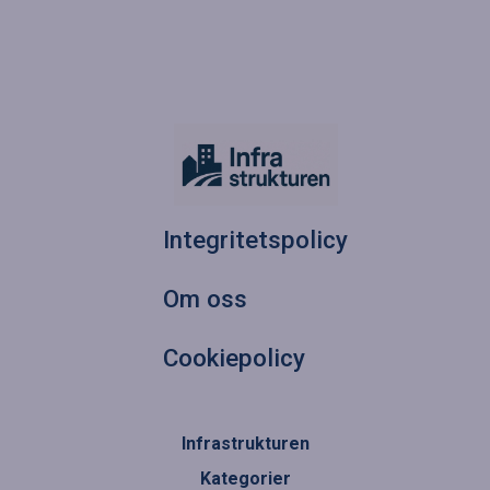
Integritetspolicy
Om oss
Cookiepolicy
Infrastrukturen
Kategorier