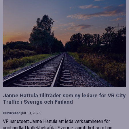
Janne Hattula tillträder som ny ledare för VR City
Traffic i Sverige och Finland
Publicerad
juli 10, 2026
VR har utsett Janne Hattula att leda verksamheten för
upphandlad kollektivtrafik i Sverige, samtidigt som han