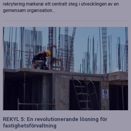
rekrytering markerar ett centralt steg i utvecklingen av en
gemensam organisation…
REKYL 5: En revolutionerande lösning för
fastighetsförvaltning