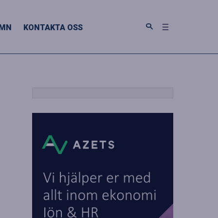
MN
KONTAKTA OSS