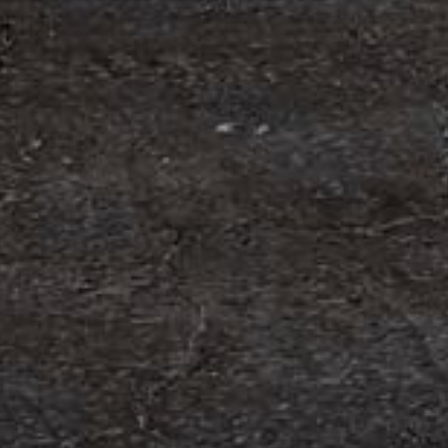
edning