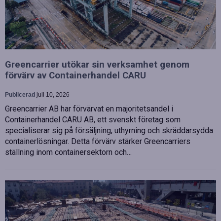
Greencarrier utökar sin verksamhet genom
förvärv av Containerhandel CARU
Publicerad
juli 10, 2026
Greencarrier AB har förvärvat en majoritetsandel i
Containerhandel CARU AB, ett svenskt företag som
specialiserar sig på försäljning, uthyrning och skräddarsydda
containerlösningar. Detta förvärv stärker Greencarriers
ställning inom containersektorn och…