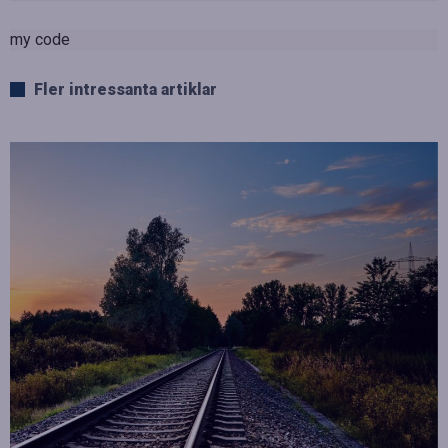
my code
Fler intressanta artiklar