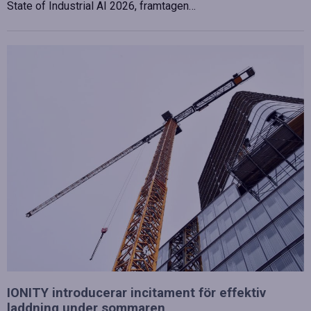
State of Industrial AI 2026, framtagen…
IONITY introducerar incitament för effektiv
laddning under sommaren