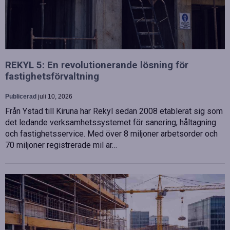
REKYL 5: En revolutionerande lösning för
fastighetsförvaltning
Publicerad
juli 10, 2026
Från Ystad till Kiruna har Rekyl sedan 2008 etablerat sig som
det ledande verksamhetssystemet för sanering, håltagning
och fastighetsservice. Med över 8 miljoner arbetsorder och
70 miljoner registrerade mil är…