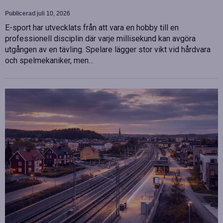
Publicerad
juli 10, 2026
E-sport har utvecklats från att vara en hobby till en
professionell disciplin där varje millisekund kan avgöra
utgången av en tävling. Spelare lägger stor vikt vid hårdvara
och spelmekaniker, men…