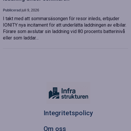
Publicerad
juli 9, 2026
I takt med att sommarsäsongen för resor inleds, erbjuder
IONITY nya incitament för att underlätta laddningen av elbilar.
Förare som avslutar sin laddning vid 80 procents batterinivå
eller som laddar…
Integritetspolicy
Om oss