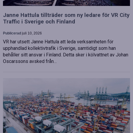
Janne Hattula tillträder som ny ledare för VR City
Traffic i Sverige och Finland
Publicerad
juli 10, 2026
VR har utsett Janne Hattula att leda verksamheten för
upphandlad kollektivtrafik i Sverige, samtidigt som han
behåller sitt ansvar i Finland. Detta sker i kölvattnet av Johan
Oscarssons avsked från…