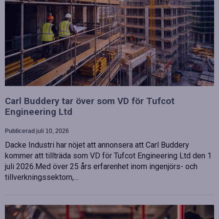
Carl Buddery tar över som VD för Tufcot
Engineering Ltd
Publicerad
juli 10, 2026
Dacke Industri har nöjet att annonsera att Carl Buddery
kommer att tillträda som VD för Tufcot Engineering Ltd den 1
juli 2026.Med över 25 års erfarenhet inom ingenjörs- och
tillverkningssektorn,…