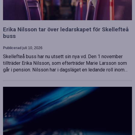
Erika Nilsson tar över ledarskapet för Skellefteå
buss
Publicerad
juli 10, 2026
Skellefteå buss har nu utsett sin nya vd. Den 1 november
tillträder Erika Nilsson, som efterträder Marie Larsson som
går i pension. Nilsson har i dagsläget en ledande roll inom…