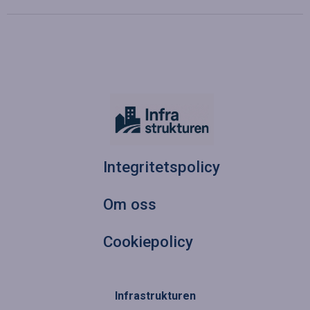
Integritetspolicy
Om oss
Cookiepolicy
Infrastrukturen