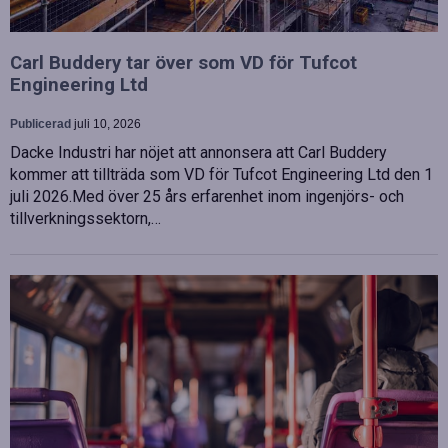
Carl Buddery tar över som VD för Tufcot
Engineering Ltd
Publicerad
juli 10, 2026
Dacke Industri har nöjet att annonsera att Carl Buddery
kommer att tillträda som VD för Tufcot Engineering Ltd den 1
juli 2026.Med över 25 års erfarenhet inom ingenjörs- och
tillverkningssektorn,…