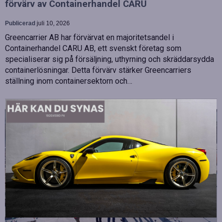
förvärv av Containerhandel CARU
Publicerad
juli 10, 2026
Greencarrier AB har förvärvat en majoritetsandel i
Containerhandel CARU AB, ett svenskt företag som
specialiserar sig på försäljning, uthyrning och skräddarsydda
containerlösningar. Detta förvärv stärker Greencarriers
ställning inom containersektorn och…