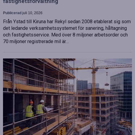
fastighetsförvaltning
Publicerad
juli 10, 2026
Från Ystad till Kiruna har Rekyl sedan 2008 etablerat sig som
det ledande verksamhetssystemet för sanering, håltagning
och fastighetsservice. Med över 8 miljoner arbetsorder och
70 miljoner registrerade mil är…