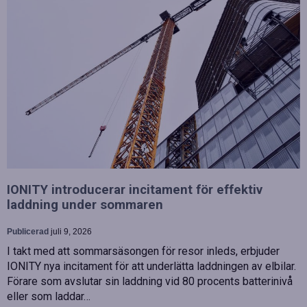
IONITY introducerar incitament för effektiv
laddning under sommaren
Publicerad
juli 9, 2026
I takt med att sommarsäsongen för resor inleds, erbjuder
IONITY nya incitament för att underlätta laddningen av elbilar.
Förare som avslutar sin laddning vid 80 procents batterinivå
eller som laddar…