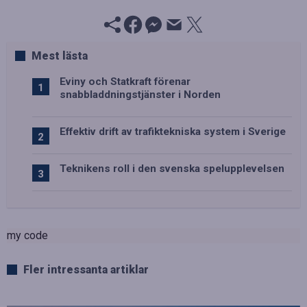
Mest lästa
Eviny och Statkraft förenar
snabbladdningstjänster i Norden
Effektiv drift av trafiktekniska system i Sverige
Teknikens roll i den svenska spelupplevelsen
my code
Fler intressanta artiklar