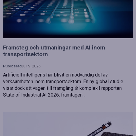
Framsteg och utmaningar med AI inom
transportsektorn
Publicerad
juli 9, 2026
Artificiell intelligens har blivit en nödvändig del av
verksamheten inom transportsektorn. En ny global studie
visar dock att vägen till framgång är komplex.I rapporten
State of Industrial AI 2026, framtagen…