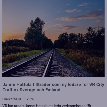
Janne Hattula tillträder som ny ledare för VR City
Traffic i Sverige och Finland
Publicerad
juli 10, 2026
VR har utsett Janne Hattula att leda verksamheten för