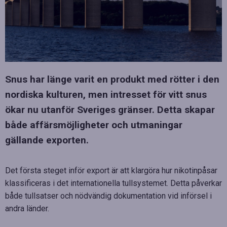
Snus har länge varit en produkt med rötter i den
nordiska kulturen, men intresset för vitt snus
ökar nu utanför Sveriges gränser. Detta skapar
både affärsmöjligheter och utmaningar
gällande exporten.
Det första steget inför export är att klargöra hur nikotinpåsar
klassificeras i det internationella tullsystemet. Detta påverkar
både tullsatser och nödvändig dokumentation vid införsel i
andra länder.