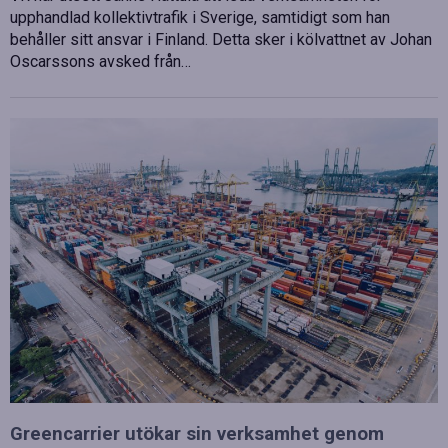
upphandlad kollektivtrafik i Sverige, samtidigt som han
behåller sitt ansvar i Finland. Detta sker i kölvattnet av Johan
Oscarssons avsked från…
Greencarrier utökar sin verksamhet genom