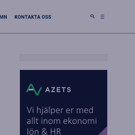
MN
KONTAKTA OSS